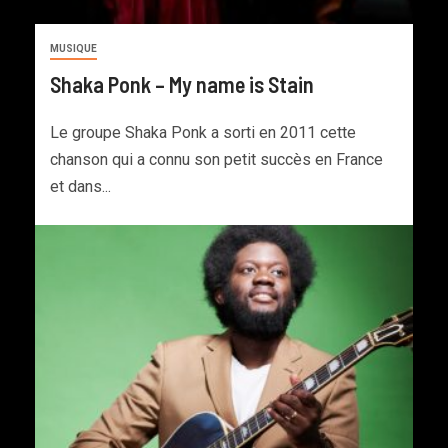
MUSIQUE
Shaka Ponk – My name is Stain
Le groupe Shaka Ponk a sorti en 2011 cette
chanson qui a connu son petit succès en France
et dans...