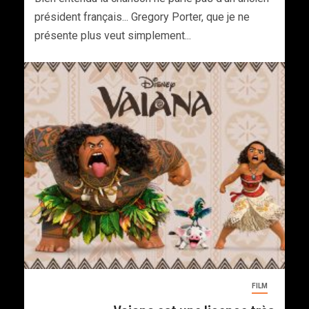
président français... Gregory Porter, que je ne
présente plus veut simplement...
FILM