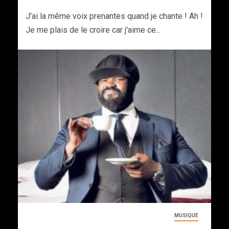
J'ai la même voix prenantes quand je chante ! Ah !
Je me plais de le croire car j'aime ce...
MUSIQUE