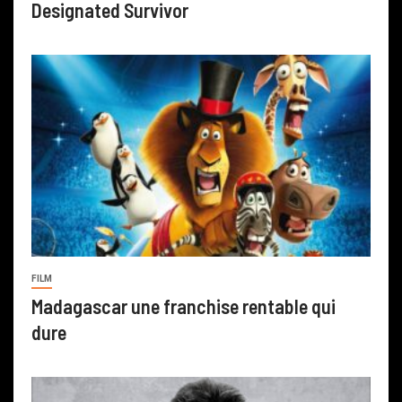
Designated Survivor
FILM
Madagascar une franchise rentable qui
dure