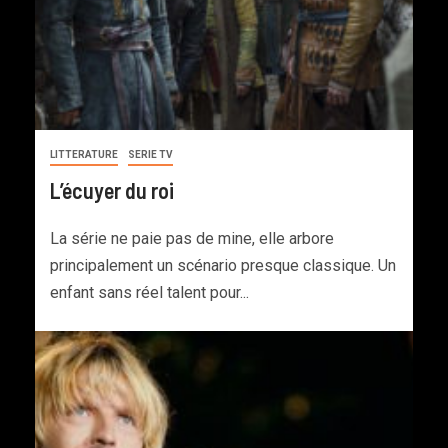
LITTERATURE
SERIE TV
L’écuyer du roi
La série ne paie pas de mine, elle arbore
principalement un scénario presque classique. Un
enfant sans réel talent pour...