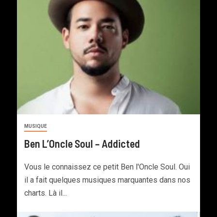
MUSIQUE
Ben L’Oncle Soul – Addicted
Vous le connaissez ce petit Ben l'Oncle Soul. Oui
il a fait quelques musiques marquantes dans nos
charts. Là il...