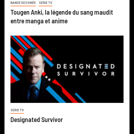
BANDE DESSINÉE
SERIE TV
Tougen Anki, la légende du sang maudit
entre manga et anime
SERIE TV
Designated Survivor