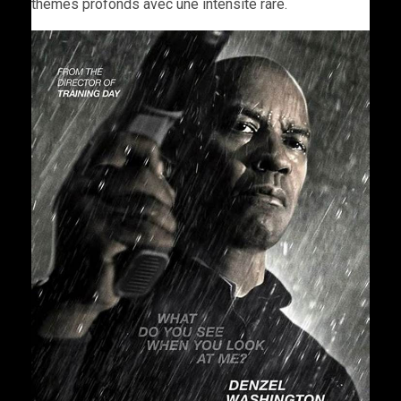
thèmes profonds avec une intensité rare.