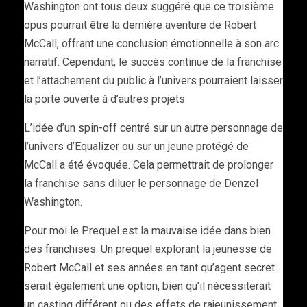
Washington ont tous deux suggéré que ce troisième
opus pourrait être la dernière aventure de Robert
McCall, offrant une conclusion émotionnelle à son arc
narratif. Cependant, le succès continue de la franchise
et l’attachement du public à l’univers pourraient laisser
la porte ouverte à d’autres projets.
L’idée d’un spin-off centré sur un autre personnage de
l’univers d’Equalizer ou sur un jeune protégé de
McCall a été évoquée. Cela permettrait de prolonger
la franchise sans diluer le personnage de Denzel
Washington.
Pour moi le Prequel est la mauvaise idée dans bien
des franchises. Un prequel explorant la jeunesse de
Robert McCall et ses années en tant qu’agent secret
serait également une option, bien qu’il nécessiterait
un casting différent ou des effets de rajeunissement