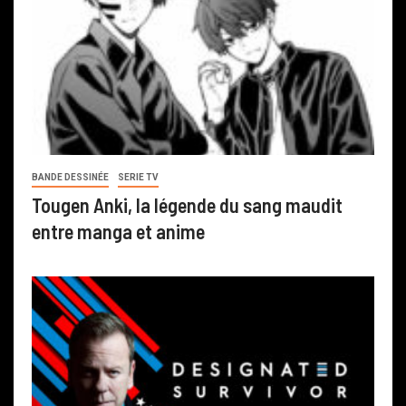
BANDE DESSINÉE
SERIE TV
Tougen Anki, la légende du sang maudit
entre manga et anime