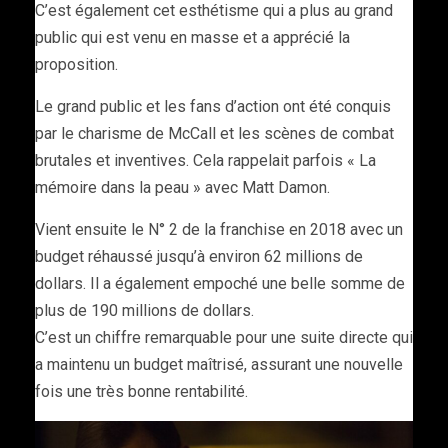
C’est également cet esthétisme qui a plus au grand
public qui est venu en masse et a apprécié la
proposition.
Le grand public et les fans d’action ont été conquis
par le charisme de McCall et les scènes de combat
brutales et inventives. Cela rappelait parfois « La
mémoire dans la peau » avec Matt Damon.
Vient ensuite le N° 2 de la franchise en 2018 avec un
budget réhaussé jusqu’à environ 62 millions de
dollars. Il a également empoché une belle somme de
plus de 190 millions de dollars.
C’est un chiffre remarquable pour une suite directe qui
a maintenu un budget maîtrisé, assurant une nouvelle
fois une très bonne rentabilité.