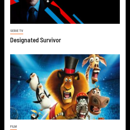
SERIE TV
Designated Survivor
FILM