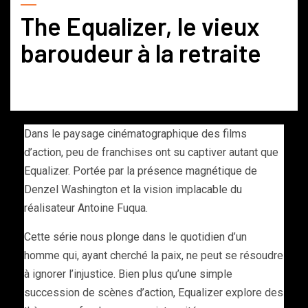
The Equalizer, le vieux
baroudeur à la retraite
Dans le paysage cinématographique des films
d’action, peu de franchises ont su captiver autant que
Equalizer. Portée par la présence magnétique de
Denzel Washington et la vision implacable du
réalisateur Antoine Fuqua.
Cette série nous plonge dans le quotidien d’un
homme qui, ayant cherché la paix, ne peut se résoudre
à ignorer l’injustice. Bien plus qu’une simple
succession de scènes d’action, Equalizer explore des