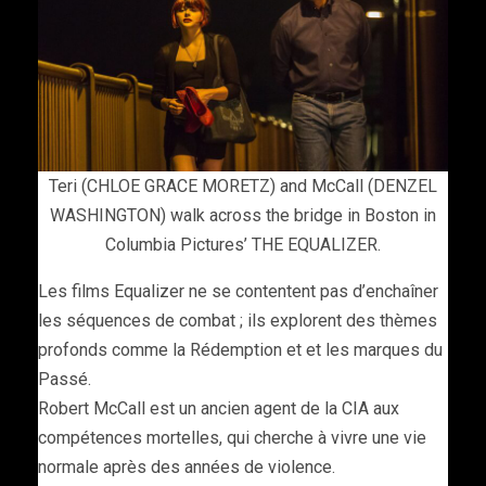
Teri (CHLOE GRACE MORETZ) and McCall (DENZEL
WASHINGTON) walk across the bridge in Boston in
Columbia Pictures’ THE EQUALIZER.
Les films Equalizer ne se contentent pas d’enchaîner
les séquences de combat ; ils explorent des thèmes
profonds comme la Rédemption et et les marques du
Passé.
Robert McCall est un ancien agent de la CIA aux
compétences mortelles, qui cherche à vivre une vie
normale après des années de violence.