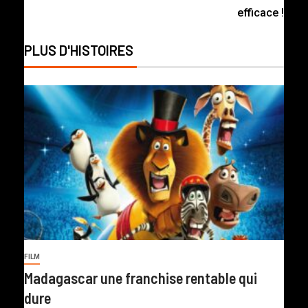
efficace !
PLUS D'HISTOIRES
FILM
Madagascar une franchise rentable qui
dure