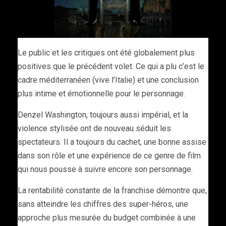
Le public et les critiques ont été globalement plus
positives que le précédent volet. Ce qui a plu c’est le
cadre méditerranéen (vive l’Italie) et une conclusion
plus intime et émotionnelle pour le personnage.
Denzel Washington, toujours aussi impérial, et la
violence stylisée ont de nouveau séduit les
spectateurs. Il a toujours du cachet, une bonne assise
dans son rôle et une expérience de ce genre de film
qui nous pousse à suivre encore son personnage.
La rentabilité constante de la franchise démontre que,
sans atteindre les chiffres des super-héros, une
approche plus mesurée du budget combinée à une