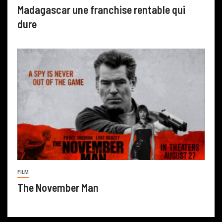
Madagascar une franchise rentable qui
dure
FILM
The November Man