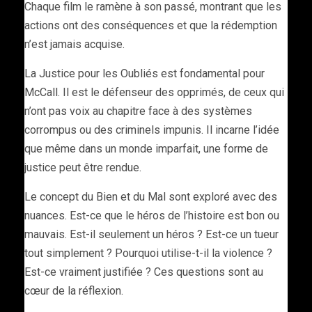
Chaque film le ramène à son passé, montrant que les
actions ont des conséquences et que la rédemption
n’est jamais acquise.
La Justice pour les Oubliés est fondamental pour
McCall. Il est le défenseur des opprimés, de ceux qui
n’ont pas voix au chapitre face à des systèmes
corrompus ou des criminels impunis. Il incarne l’idée
que même dans un monde imparfait, une forme de
justice peut être rendue.
Le concept du Bien et du Mal sont exploré avec des
nuances. Est-ce que le héros de l’histoire est bon ou
mauvais. Est-il seulement un héros ? Est-ce un tueur
tout simplement ? Pourquoi utilise-t-il la violence ?
Est-ce vraiment justifiée ? Ces questions sont au
cœur de la réflexion.