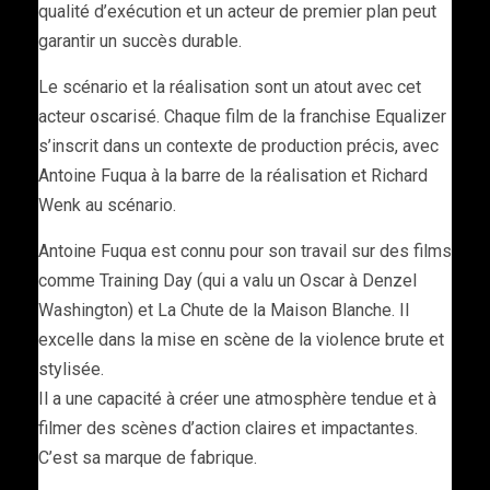
qualité d’exécution et un acteur de premier plan peut
garantir un succès durable.
Le scénario et la réalisation sont un atout avec cet
acteur oscarisé. Chaque film de la franchise Equalizer
s’inscrit dans un contexte de production précis, avec
Antoine Fuqua à la barre de la réalisation et Richard
Wenk au scénario.
Antoine Fuqua est connu pour son travail sur des films
comme Training Day (qui a valu un Oscar à Denzel
Washington) et La Chute de la Maison Blanche. Il
excelle dans la mise en scène de la violence brute et
stylisée.
Il a une capacité à créer une atmosphère tendue et à
filmer des scènes d’action claires et impactantes.
C’est sa marque de fabrique.