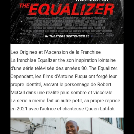
Les Origines et l’Ascension de la Franchise
La franchise Equalizer tire son inspiration lointaine
d’une série télévisée des années 80, The Equalizer.
Cependant, les films d’Antoine Fuqua ont forgé leur
propre identité, ancrant le personnage de Robert
McCall dans une réalité plus sombre et viscérale.
La série a même fait un autre petit, sa propre reprise
en 2021 avec l’actrice et chanteuse Queen Latifah.