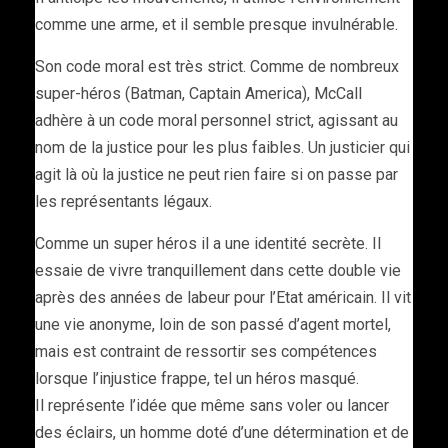
comme une arme, et il semble presque invulnérable.
Son code moral est très strict. Comme de nombreux
super-héros (Batman, Captain America), McCall
adhère à un code moral personnel strict, agissant au
nom de la justice pour les plus faibles. Un justicier qui
agit là où la justice ne peut rien faire si on passe par
les représentants légaux.
Comme un super héros il a une identité secrète. Il
essaie de vivre tranquillement dans cette double vie
après des années de labeur pour l’Etat américain. Il vit
une vie anonyme, loin de son passé d’agent mortel,
mais est contraint de ressortir ses compétences
lorsque l’injustice frappe, tel un héros masqué.
Il représente l’idée que même sans voler ou lancer
des éclairs, un homme doté d’une détermination et de