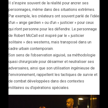
Il s’inspire souvent de la réalité pour ancrer ses
personnages, même dans des situations extrêmes.
Par exemple, les créateurs ont souvent parlé de l’idée
d’un « ange gardien » ou d’un « justicier » pour ceux
qui n’ont personne pour les défendre. Le personnage
de Robert McCall est inspiré par le « justicier
solitaire » des westerns, mais transposé dans un
cadre urbain contemporain.
Son sens de l’observation aiguisé, sa méthodologie
quasi chirurgicale pour désarmer et neutraliser ses
adversaires, ainsi que son utilisation ingénieuse de
l’environnement, rappellent les tactiques de survie et
de combat développées dans des contextes
militaires ou d’opérations spéciales.