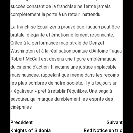
succès constant de la franchise ne ferme jamais
complètement la porte à un retour inattendu.
La franchise Equalizer a prouvé que l’action peut être
brutale, élégante et émotionnellement résonnante.
Grâce à la performance magistrale de Denzel
Washington et à la réalisation pointue d’Antoine Fuqua,
Robert McCall est devenu une figure emblématique
du cinéma d’action. Il incarne une justice implacable
mais nuancée, rappelant que même dans les recoins
les plus sombres de notre société, il y a toujours un
« égaliseur » prêt à rétablir l’équilibre. Une saga à
savourer, qui marque durablement les esprits des
cinéphiles.
Précédent
Suivant
Knights of Sidonia
Red Notice un trio