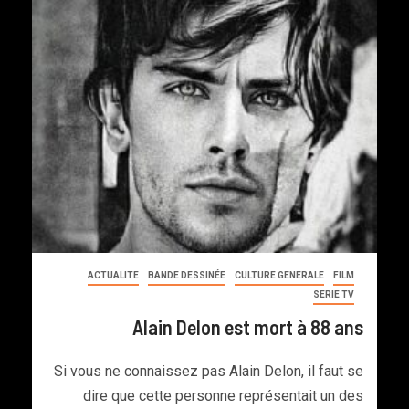
ACTUALITE
BANDE DESSINÉE
CULTURE GENERALE
FILM
SERIE TV
Alain Delon est mort à 88 ans
Si vous ne connaissez pas Alain Delon, il faut se
dire que cette personne représentait un des