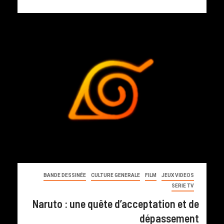
BANDE DESSINÉE
CULTURE GENERALE
FILM
JEUX VIDEOS
SERIE TV
Naruto : une quête d’acceptation et de
dépassement