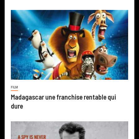
FILM
Madagascar une franchise rentable qui
dure