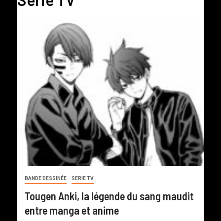
BANDE DESSINÉE
SERIE TV
Tougen Anki, la légende du sang maudit
entre manga et anime