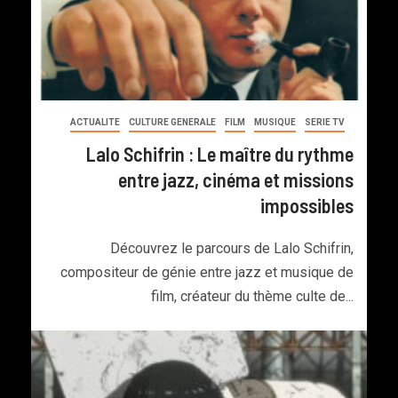
ACTUALITE
CULTURE GENERALE
FILM
MUSIQUE
SERIE TV
Lalo Schifrin : Le maître du rythme
entre jazz, cinéma et missions
impossibles
Découvrez le parcours de Lalo Schifrin,
compositeur de génie entre jazz et musique de
film, créateur du thème culte de...