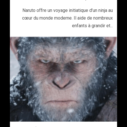
Naruto offre un voyage initiatique d’un ninja au
cœur du monde moderne. Il aide de nombreux
enfants à grandir et...