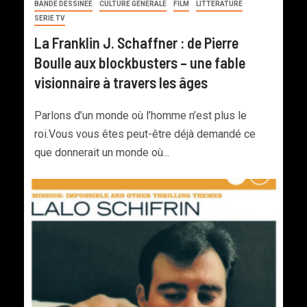
BANDE DESSINÉE
CULTURE GENERALE
FILM
LITTERATURE
SERIE TV
La Franklin J. Schaffner : de Pierre
Boulle aux blockbusters – une fable
visionnaire à travers les âges
Parlons d’un monde où l’homme n’est plus le
roi.Vous vous êtes peut-être déjà demandé ce
que donnerait un monde où...