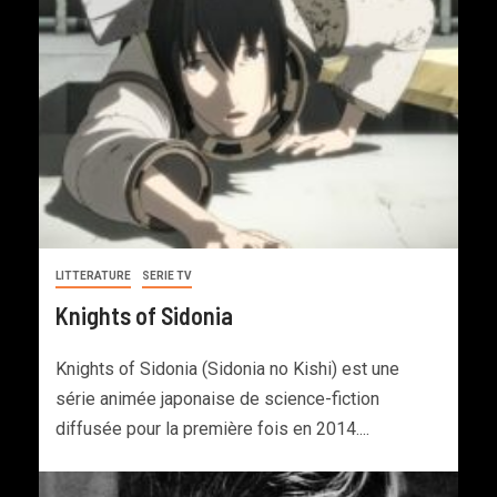
LITTERATURE
SERIE TV
Knights of Sidonia
Knights of Sidonia (Sidonia no Kishi) est une
série animée japonaise de science-fiction
diffusée pour la première fois en 2014....