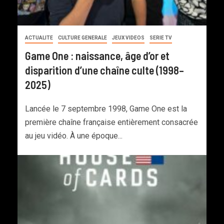
ACTUALITE
CULTURE GENERALE
JEUX VIDEOS
SERIE TV
Game One : naissance, âge d’or et
disparition d’une chaîne culte (1998–
2025)
Lancée le 7 septembre 1998, Game One est la
première chaîne française entièrement consacrée
au jeu vidéo. À une époque...