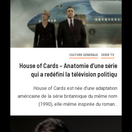
CULTURE GENERALE
SERIE TV
House of Cards – Anatomie d’une série
qui a redéfini la télévision politiqu
House of Cards est née d’une adaptation
américaine de la série britannique du même nom
(1990), elle-même inspirée du roman...