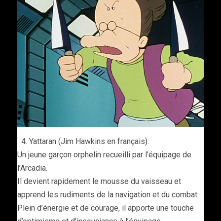
Yattaran (Jim Hawkins en français):
Un jeune garçon orphelin recueilli par l’équipage de
l’Arcadia.
Il devient rapidement le mousse du vaisseau et
apprend les rudiments de la navigation et du combat.
Plein d’énergie et de courage, il apporte une touche