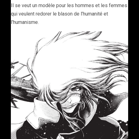
Il se veut un modèle pour les hommes et les femmes
qui veulent redorer le blason de l’humanité et
l’humanisme.