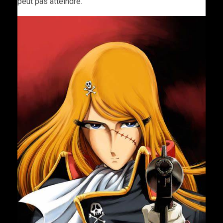
peut pas atteindre.