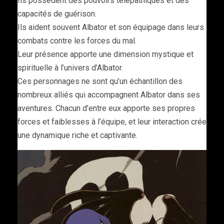
Ils possèdent des pouvoirs télépathiques et des
capacités de guérison.
Ils aident souvent Albator et son équipage dans leurs
combats contre les forces du mal.
Leur présence apporte une dimension mystique et
spirituelle à l’univers d’Albator.
Ces personnages ne sont qu’un échantillon des
nombreux alliés qui accompagnent Albator dans ses
aventures. Chacun d’entre eux apporte ses propres
forces et faiblesses à l’équipe, et leur interaction crée
une dynamique riche et captivante.