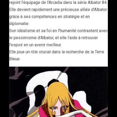
rejoint l’équipage de l’Arcadia dans la série Albator 84.
Elle devient rapidement une précieuse alliée d’Albator
grâce à ses compétences en stratégie et en
diplomatie.
Son idéalisme et sa foi en l’humanité contrastent avec
le pessimisme d’Albator, et elle l’aide à retrouver
l’espoir en un avenir meilleur.
Elle joue un rôle crucial dans la recherche de la Terre
Bleue.