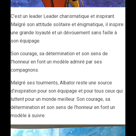
C’est un leader Leader charismatique et inspirant.
Malgré son attitude solitaire et énigmatique, il inspire
une grande loyauté et un dévouement sans faille à
son équipage.
Son courage, sa détermination et son sens de
l’honneur en font un modèle admiré par ses
compagnons.
Malgré ses tourments, Albator reste une source
d’inspiration pour son équipage et pour tous ceux qui
luttent pour un monde meilleur. Son courage, sa
détermination et son sens de l’honneur en font un
modèle à suivre.