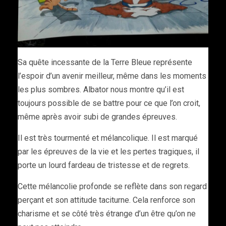
Sa quête incessante de la Terre Bleue représente
l’espoir d’un avenir meilleur, même dans les moments
les plus sombres. Albator nous montre qu’il est
toujours possible de se battre pour ce que l’on croit,
même après avoir subi de grandes épreuves.
Il est très tourmenté et mélancolique. Il est marqué
par les épreuves de la vie et les pertes tragiques, il
porte un lourd fardeau de tristesse et de regrets.
Cette mélancolie profonde se reflète dans son regard
perçant et son attitude taciturne. Cela renforce son
charisme et se côté très étrange d’un être qu’on ne