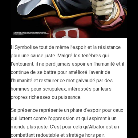
Il Symbolise tout de même l’espoir et la résistance
pour une cause juste. Malgré les ténèbres qui
l’entourent, il ne perd jamais espoir en l’humanité et il
continue de se battre pour amélioré l’avenir de
l’humanité et restaurer ce mot galvaudé par des
hommes peux scrupuleux, intéressés par leurs
propres richesses ou puissance.
Sa présence représente un phare d’espoir pour ceux
qui luttent contre l’oppression et qui aspirent à un
monde plus juste. C’est pour cela qu’Albator est un
combattant redoutable et stratège hors pair.