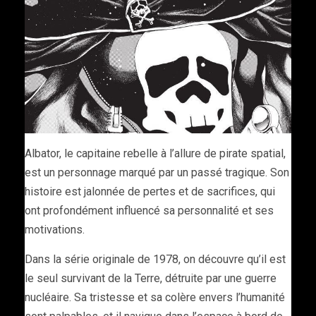
Albator, le capitaine rebelle à l’allure de pirate spatial,
est un personnage marqué par un passé tragique. Son
histoire est jalonnée de pertes et de sacrifices, qui
ont profondément influencé sa personnalité et ses
motivations.
Dans la série originale de 1978, on découvre qu’il est
le seul survivant de la Terre, détruite par une guerre
nucléaire. Sa tristesse et sa colère envers l’humanité