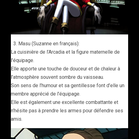
Masu (Suzanne en français):
La cuisinière de l’Arcadia et la figure maternelle de
l’équipage.
Elle apporte une touche de douceur et de chaleur à
l’atmosphère souvent sombre du vaisseau.
Son sens de l’humour et sa gentillesse font d’elle un
membre apprécié de l’équipage.
Elle est également une excellente combattante et
n’hésite pas à prendre les armes pour défendre ses
amis.