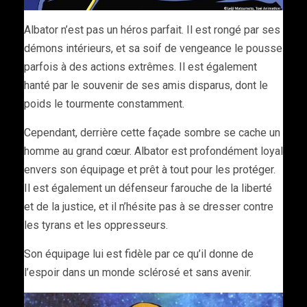
Albator n’est pas un héros parfait. Il est rongé par ses
démons intérieurs, et sa soif de vengeance le pousse
parfois à des actions extrêmes. Il est également
hanté par le souvenir de ses amis disparus, dont le
poids le tourmente constamment.
Cependant, derrière cette façade sombre se cache un
homme au grand cœur. Albator est profondément loyal
envers son équipage et prêt à tout pour les protéger.
Il est également un défenseur farouche de la liberté
et de la justice, et il n’hésite pas à se dresser contre
les tyrans et les oppresseurs.
Son équipage lui est fidèle par ce qu’il donne de
l’espoir dans un monde sclérosé et sans avenir.