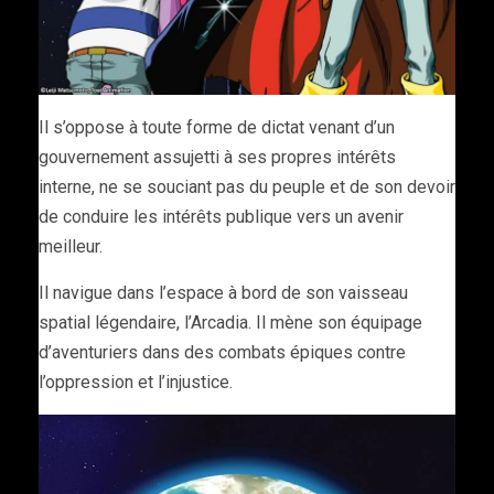
Il s’oppose à toute forme de dictat venant d’un
gouvernement assujetti à ses propres intérêts
interne, ne se souciant pas du peuple et de son devoir
de conduire les intérêts publique vers un avenir
meilleur.
Il navigue dans l’espace à bord de son vaisseau
spatial légendaire, l’Arcadia. Il mène son équipage
d’aventuriers dans des combats épiques contre
l’oppression et l’injustice.