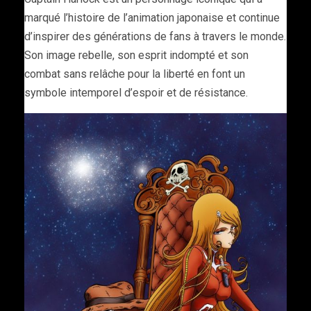
marqué l’histoire de l’animation japonaise et continue
d’inspirer des générations de fans à travers le monde.
Son image rebelle, son esprit indompté et son
combat sans relâche pour la liberté en font un
symbole intemporel d’espoir et de résistance.