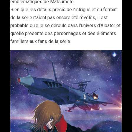
emblématiques de Matsumoto.
Bien que les détails précis de l’intrigue et du format
de la série n’aient pas encore été révélés, il est
probable qu’elle se déroule dans l’univers d’Albator et
qu’elle présente des personnages et des éléments
familiers aux fans de la série.