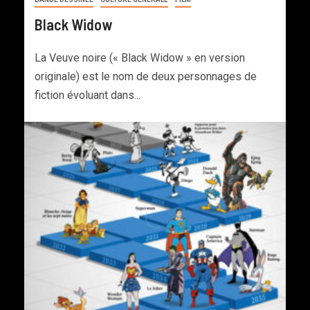
Black Widow
La Veuve noire (« Black Widow » en version
originale) est le nom de deux personnages de
fiction évoluant dans...