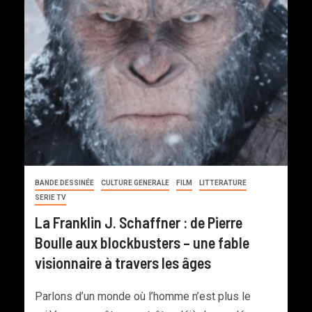
BANDE DESSINÉE
CULTURE GENERALE
FILM
LITTERATURE
SERIE TV
La Franklin J. Schaffner : de Pierre
Boulle aux blockbusters – une fable
visionnaire à travers les âges
Parlons d’un monde où l’homme n’est plus le