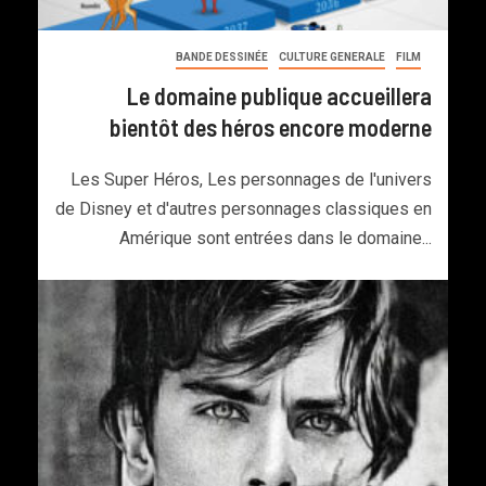
BANDE DESSINÉE
CULTURE GENERALE
FILM
Le domaine publique accueillera
bientôt des héros encore moderne
Les Super Héros, Les personnages de l'univers
de Disney et d'autres personnages classiques en
Amérique sont entrées dans le domaine...