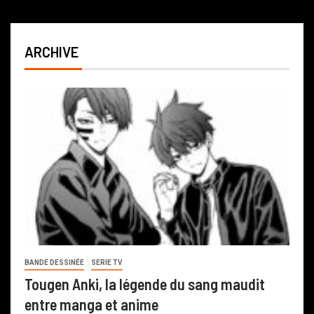
ARCHIVE
BANDE DESSINÉE
SERIE TV
Tougen Anki, la légende du sang maudit
entre manga et anime