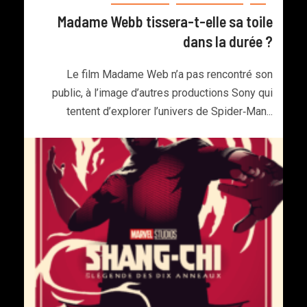
Madame Webb tissera-t-elle sa toile
dans la durée ?
Le film Madame Web n’a pas rencontré son
public, à l’image d’autres productions Sony qui
tentent d’explorer l’univers de Spider‑Man...