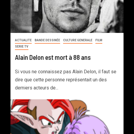
ACTUALITE
BANDE DESSINÉE
CULTURE GENERALE
FILM
SERIE TV
Alain Delon est mort à 88 ans
Si vous ne connaissez pas Alain Delon, il faut se
dire que cette personne représentait un des
derniers acteurs de...