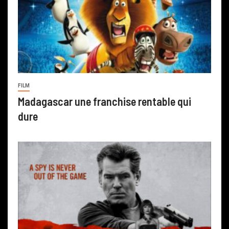
FILM
Madagascar une franchise rentable qui
dure