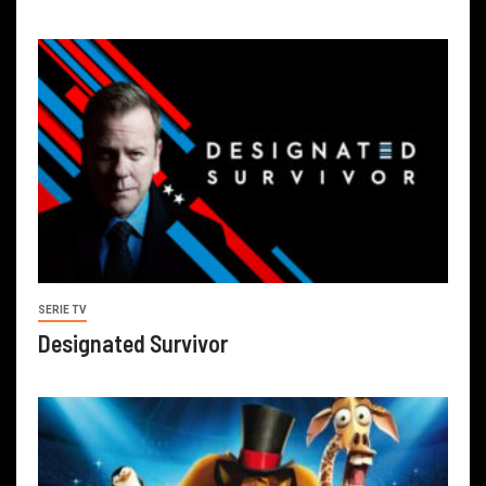
SERIE TV
Designated Survivor