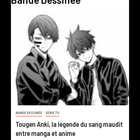
BANDE DESSINÉE
SERIE TV
Tougen Anki, la légende du sang maudit
entre manga et anime