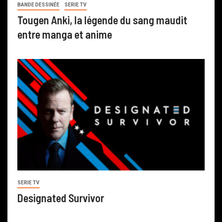
BANDE DESSINÉE
SERIE TV
Tougen Anki, la légende du sang maudit
entre manga et anime
SERIE TV
Designated Survivor