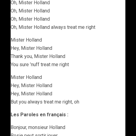
Oh, Mister Holland
Oh, Mister Holland
Oh, Mister Holland
Oh, Mister Holland always treat me right
Mister Holland
Hey, Mister Holland
Thank you, Mister Holland
You sure ’nuff treat me right
Mister Holland
Hey, Mister Holland
Hey, Mister Holland
But you always treat me right, oh
Les Paroles en français :
Bonjour, monsieur Holland
Rosie peut sortir jouer