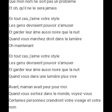
Que mon nom ne soit pas un problème
Et oh, qu’il ne le sera jamais
En tout cas, j’aime votre style
Les gens devraient pouvoir s’amuser
Et garder leur âme aussi noire que la nuit
Quand vous marchez droit dans la lumière
Oh maintenant
En tout cas, j’aime votre style
Les gens devraient pouvoir s’amuser
Et garder leur âme aussi noire que la nuit
Quand vous dans une lumière plus vive
Avant, maman avait peur pour moi
Quand vous sortiez dans le monde, voyez-vous
Certaines personnes craindront votre visage et votre
nom