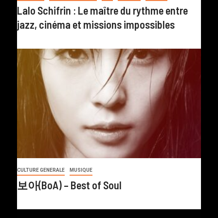
Lalo Schifrin : Le maître du rythme entre
jazz, cinéma et missions impossibles
CULTURE GENERALE
MUSIQUE
보아(BoA) – Best of Soul