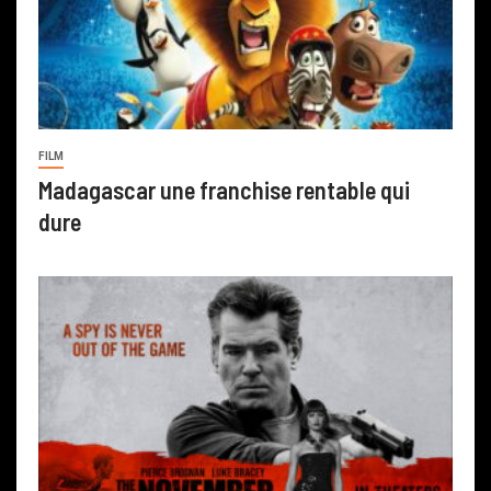
FILM
Madagascar une franchise rentable qui
dure