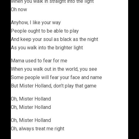
When you walk in straight into the light
Oh now
Anyhow, I like your way
People ought to be able to play
And keep your soul as black as the night
As you walk into the brighter light
Mama used to fear for me
When you walk out in the world, you see
Some people will fear your face and name
But Mister Holland, don’t play that game
Oh, Mister Holland
Oh, Mister Holland
Oh, Mister Holland
Oh, always treat me right