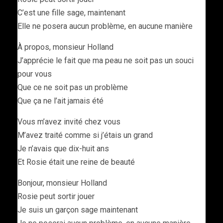
C’est une fille sage, maintenant
Elle ne posera aucun problème, en aucune manière
À propos, monsieur Holland
J’apprécie le fait que ma peau ne soit pas un souci
pour vous
Que ce ne soit pas un problème
Que ça ne l’ait jamais été
Vous m’avez invité chez vous
M’avez traité comme si j’étais un grand
Je n’avais que dix-huit ans
Et Rosie était une reine de beauté
Bonjour, monsieur Holland
Rosie peut sortir jouer
Je suis un garçon sage maintenant