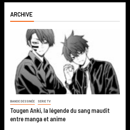
ARCHIVE
BANDE DESSINÉE
SERIE TV
Tougen Anki, la légende du sang maudit
entre manga et anime