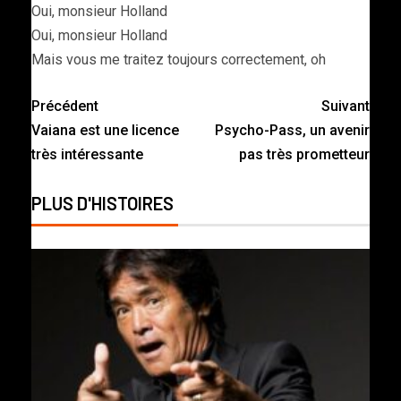
Oui, monsieur Holland
Oui, monsieur Holland
Mais vous me traitez toujours correctement, oh
Précédent
Suivant
Vaiana est une licence
Psycho-Pass, un avenir
très intéressante
pas très prometteur
PLUS D'HISTOIRES