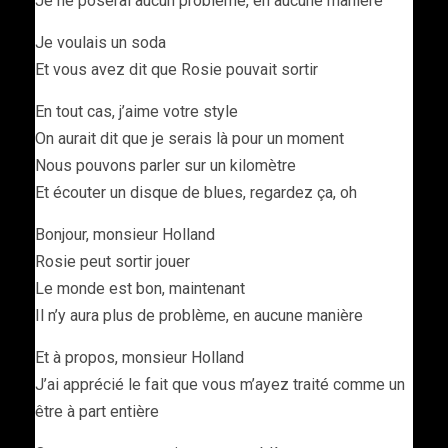
Je ne poserai aucun problème, en aucune manière
Je voulais un soda
Et vous avez dit que Rosie pouvait sortir
En tout cas, j’aime votre style
On aurait dit que je serais là pour un moment
Nous pouvons parler sur un kilomètre
Et écouter un disque de blues, regardez ça, oh
Bonjour, monsieur Holland
Rosie peut sortir jouer
Le monde est bon, maintenant
Il n’y aura plus de problème, en aucune manière
Et à propos, monsieur Holland
J’ai apprécié le fait que vous m’ayez traité comme un
être à part entière