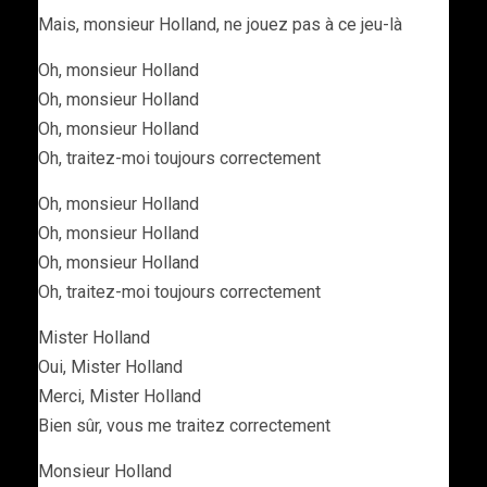
Mais, monsieur Holland, ne jouez pas à ce jeu-là
Oh, monsieur Holland
Oh, monsieur Holland
Oh, monsieur Holland
Oh, traitez-moi toujours correctement
Oh, monsieur Holland
Oh, monsieur Holland
Oh, monsieur Holland
Oh, traitez-moi toujours correctement
Mister Holland
Oui, Mister Holland
Merci, Mister Holland
Bien sûr, vous me traitez correctement
Monsieur Holland