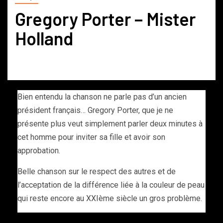
Gregory Porter – Mister
Holland
Bien entendu la chanson ne parle pas d’un ancien
président français… Gregory Porter, que je ne
présente plus veut simplement parler deux minutes à
cet homme pour inviter sa fille et avoir son
approbation.
Belle chanson sur le respect des autres et de
l’acceptation de la différence liée à la couleur de peau
qui reste encore au XXIème siècle un gros problème.