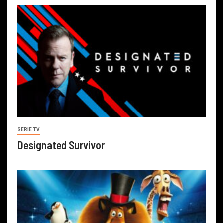
SERIE TV
Designated Survivor