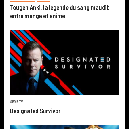
Tougen Anki, la légende du sang maudit
entre manga et anime
SERIE TV
Designated Survivor