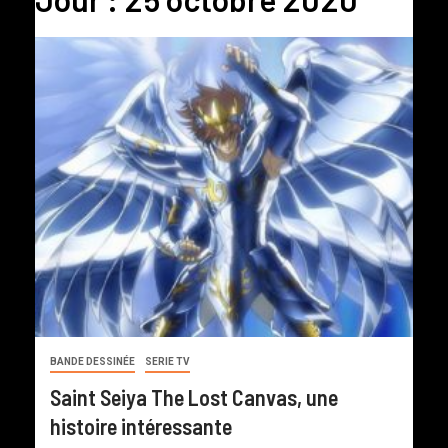
BANDE DESSINÉE
SERIE TV
Saint Seiya The Lost Canvas, une
histoire intéressante