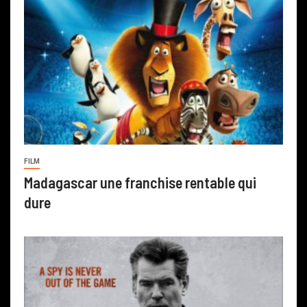
FILM
Madagascar une franchise rentable qui
dure