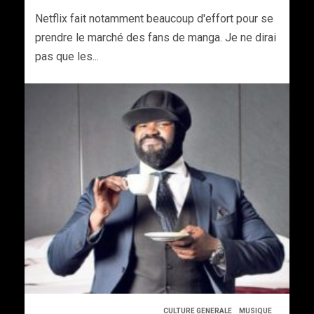
Netflix fait notamment beaucoup d'effort pour se
prendre le marché des fans de manga. Je ne dirai
pas que les...
CULTURE GENERALE
MUSIQUE