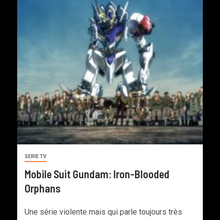
SERIE TV
Mobile Suit Gundam: Iron-Blooded
Orphans
Une série violente mais qui parle toujours très