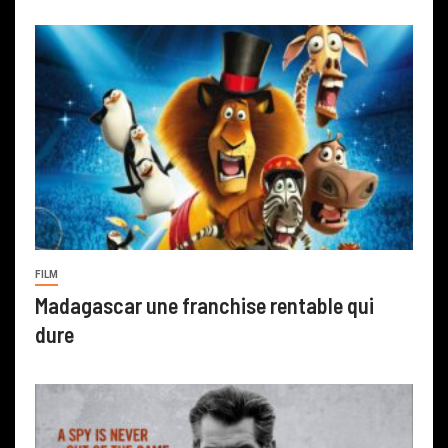
FILM
Madagascar une franchise rentable qui
dure