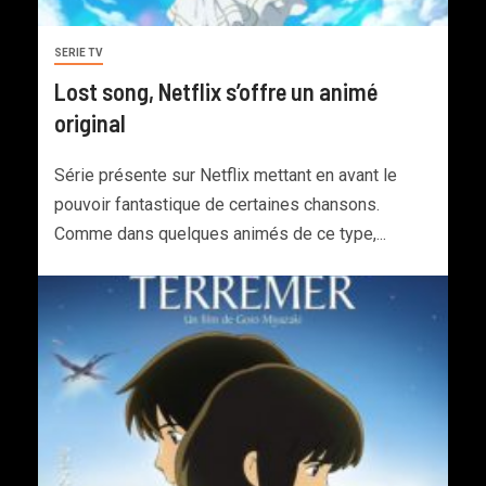
SERIE TV
Lost song, Netflix s’offre un animé
original
Série présente sur Netflix mettant en avant le
pouvoir fantastique de certaines chansons.
Comme dans quelques animés de ce type,...