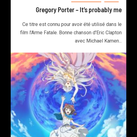
Gregory Porter – It’s probably me
Ce titre est connu pour avoir été utilisé dans le
film l'Arme Fatale. Bonne chanson d'Eric Clapton
avec Michael Kamen...