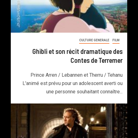
CULTURE GENERALE
FILM
Ghibli et son récit dramatique des
Contes de Terremer
Prince Arren / Lebannen et Therru / Tehanu
L'animé est prévu pour un adolescent averti ou
une personne souhaitant connaître...