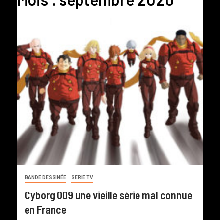
BANDE DESSINÉE
SERIE TV
Cyborg 009 une vieille série mal connue
en France