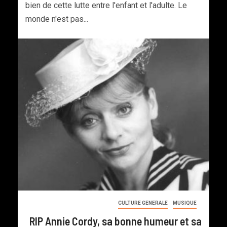
bien de cette lutte entre l'enfant et l'adulte. Le
monde n'est pas...
CULTURE GENERALE
MUSIQUE
RIP Annie Cordy, sa bonne humeur et sa