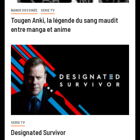
BANDE DESSINÉE
SERIE TV
Tougen Anki, la légende du sang maudit
entre manga et anime
SERIE TV
Designated Survivor