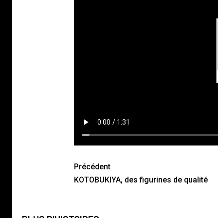
Précédent
KOTOBUKIYA, des figurines de qualité