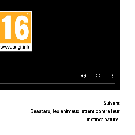
Suivant
Beastars, les animaux luttent contre leur
instinct naturel