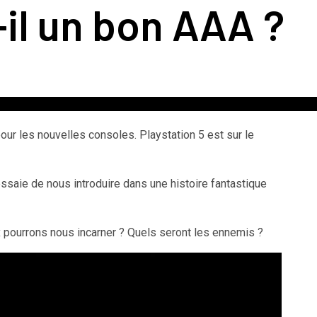
-il un bon AAA ?
pour les nouvelles consoles. Playstation 5 est sur le
essaie de nous introduire dans une histoire fantastique
x pourrons nous incarner ? Quels seront les ennemis ?