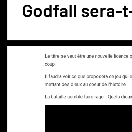
Godfall sera-t
Le titre se veut être une nouvelle licence 
coup.
Il faudra voir ce que proposera ce jeu qui 
mettant des dieux au coeur de l’histoire.
La bataille semble faire rage… Quels dieu