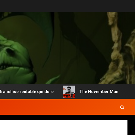
hise rentable qui dure
The November Man