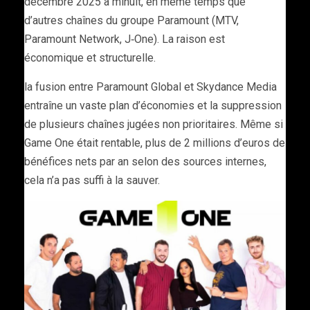
décembre 2025 à minuit, en même temps que
d’autres chaînes du groupe Paramount (MTV,
Paramount Network, J‑One). La raison est
économique et structurelle.
la fusion entre Paramount Global et Skydance Media
entraîne un vaste plan d’économies et la suppression
de plusieurs chaînes jugées non prioritaires. Même si
Game One était rentable, plus de 2 millions d’euros de
bénéfices nets par an selon des sources internes,
cela n’a pas suffi à la sauver.