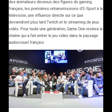
des animateurs devenus des figures du gaming
français, les premières retransmissions d’E-Sport à la
télévision, une influence directe sur ce que
deviendront plus tard Twitch et le streaming de jeux
vidéo. Pour toute une génération, Game One restera la
chaîne qui a fait entrer le jeu vidéo dans le paysage
audiovisuel français.