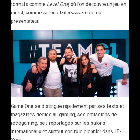
formats comme
Level One
, où l’on découvre un jeu en
direct, comme si l’on était assis à côté du
présentateur.
Game One se distingue rapidement par ses tests et
magazines dédiés au gaming, ses émissions de
retrogaming, ses reportages sur les salons
internationaux et surtout son rôle pionnier dans l’E-
Sport.