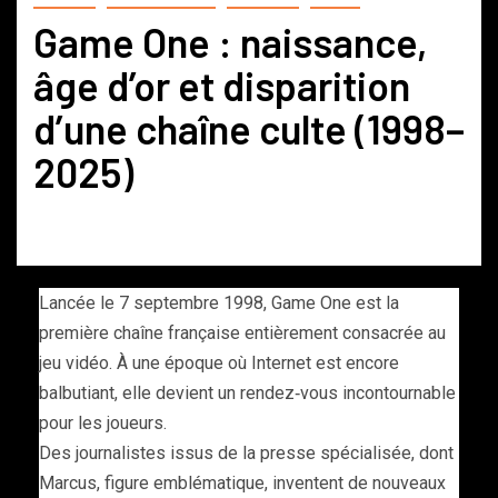
Game One : naissance,
âge d’or et disparition
d’une chaîne culte (1998–
2025)
Lancée le 7 septembre 1998, Game One est la
première chaîne française entièrement consacrée au
jeu vidéo. À une époque où Internet est encore
balbutiant, elle devient un rendez‑vous incontournable
pour les joueurs.
Des journalistes issus de la presse spécialisée, dont
Marcus, figure emblématique, inventent de nouveaux