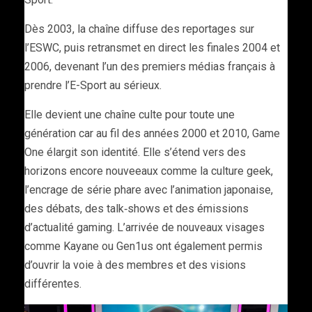
Dès 2003, la chaîne diffuse des reportages sur
l’ESWC, puis retransmet en direct les finales 2004 et
2006, devenant l’un des premiers médias français à
prendre l’E-Sport au sérieux.
Elle devient une chaîne culte pour toute une
génération car au fil des années 2000 et 2010, Game
One élargit son identité. Elle s’étend vers des
horizons encore nouveeaux comme la culture geek,
l’encrage de série phare avec l’animation japonaise,
des débats, des talk‑shows et des émissions
d’actualité gaming. L’arrivée de nouveaux visages
comme Kayane ou Gen1us ont également permis
d’ouvrir la voie à des membres et des visions
différentes.