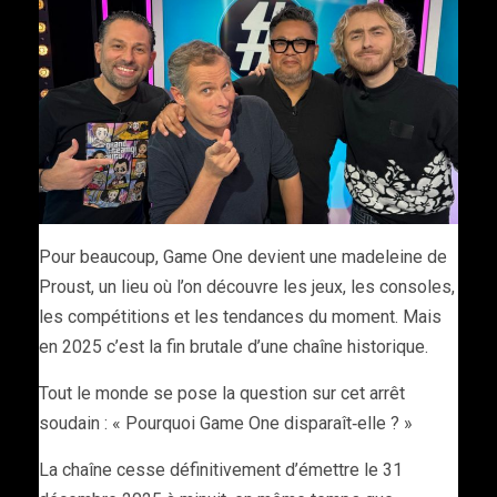
Pour beaucoup, Game One devient une madeleine de
Proust, un lieu où l’on découvre les jeux, les consoles,
les compétitions et les tendances du moment. Mais
en 2025 c’est la fin brutale d’une chaîne historique.
Tout le monde se pose la question sur cet arrêt
soudain : « Pourquoi Game One disparaît‑elle ? »
La chaîne cesse définitivement d’émettre le 31