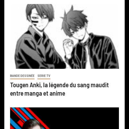
BANDE DESSINÉE
SERIE TV
Tougen Anki, la légende du sang maudit
entre manga et anime