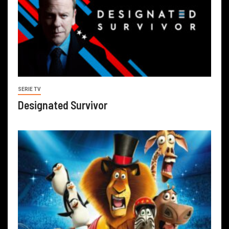
SERIE TV
Designated Survivor