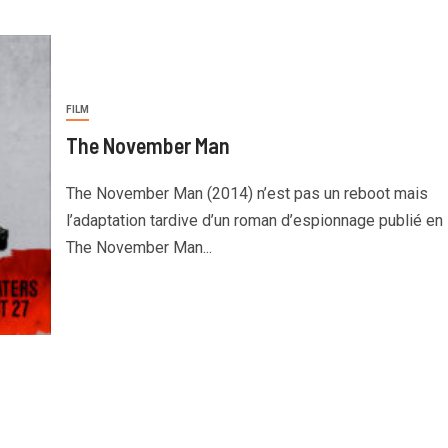
FILM
The November Man
The November Man (2014) n’est pas un reboot mais
l’adaptation tardive d’un roman d’espionnage publié en
The November Man...