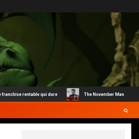
chise rentable qui dure
The November Man