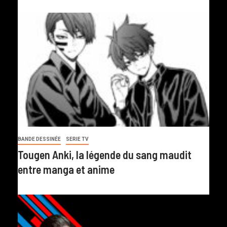
BANDE DESSINÉE
SERIE TV
Tougen Anki, la légende du sang maudit
entre manga et anime