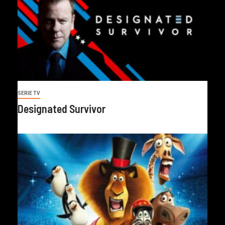
SERIE TV
Designated Survivor