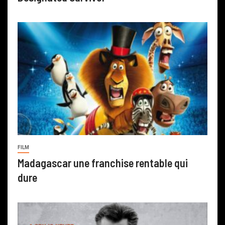
FILM
Madagascar une franchise rentable qui
dure