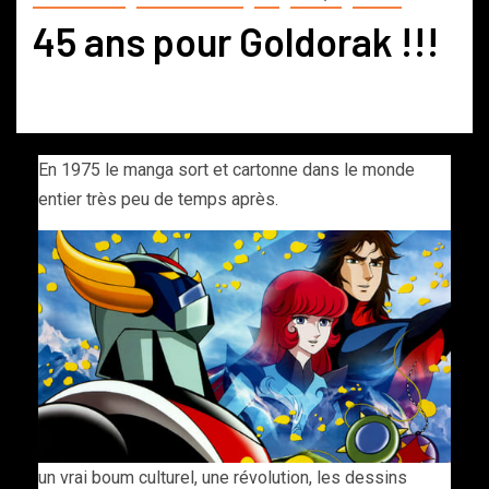
45 ans pour Goldorak !!!
En 1975 le manga sort et cartonne dans le monde
entier très peu de temps après.
un vrai boum culturel, une révolution, les dessins