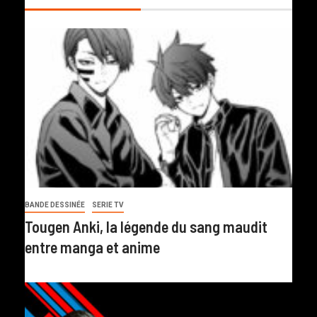
BANDE DESSINÉE
SERIE TV
Tougen Anki, la légende du sang maudit
entre manga et anime