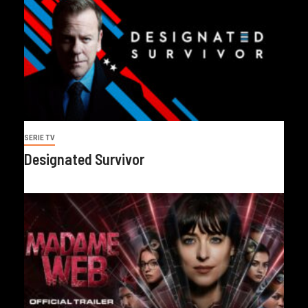
SERIE TV
Designated Survivor