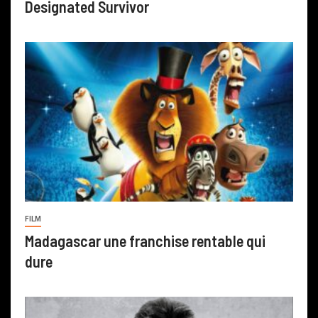
Designated Survivor
FILM
Madagascar une franchise rentable qui
dure