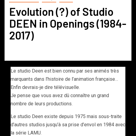
Evolution (?) of Studio
DEEN in Openings (1984-
2017)
Le studio Deen est bien connu par ses animés très
marquants dans l’histoire de l’animation française…
Enfin devrais-je dire télévisuelle.
Je pense que vous avez dû connaître un grand
nombre de leurs productions.
Le studio Deen existe depuis 1975 mais sous-traite
d’autres studios jusqu’à sa prise d’envol en 1984 avec
la série LAMU.