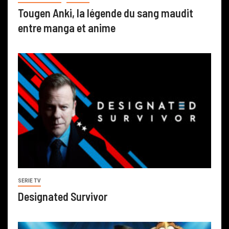
Tougen Anki, la légende du sang maudit
entre manga et anime
SERIE TV
Designated Survivor