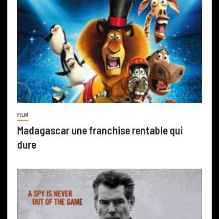
FILM
Madagascar une franchise rentable qui
dure