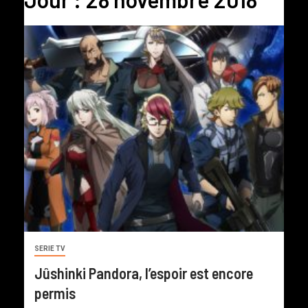
SERIE TV
Jûshinki Pandora, l’espoir est encore
permis