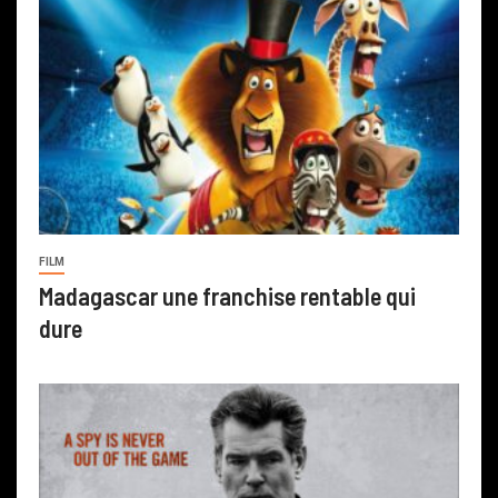
FILM
Madagascar une franchise rentable qui
dure