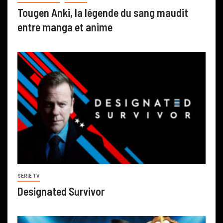
Tougen Anki, la légende du sang maudit
entre manga et anime
SERIE TV
Designated Survivor