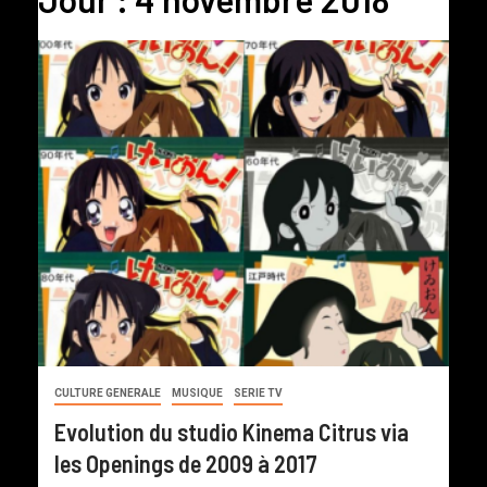
CULTURE GENERALE
MUSIQUE
SERIE TV
Evolution du studio Kinema Citrus via
les Openings de 2009 à 2017