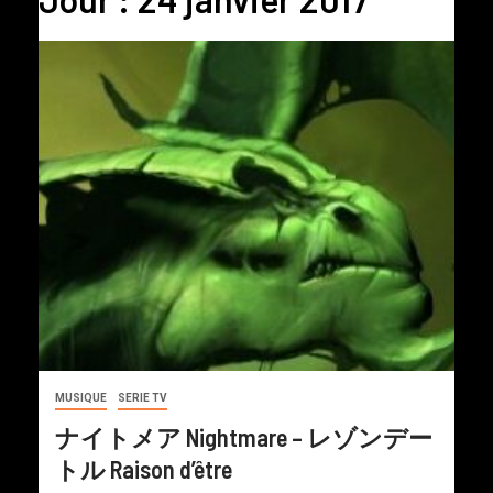
MUSIQUE
SERIE TV
ナイトメア Nightmare – レゾンデー
トル Raison d’être