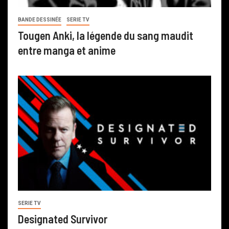
BANDE DESSINÉE
SERIE TV
Tougen Anki, la légende du sang maudit
entre manga et anime
SERIE TV
Designated Survivor