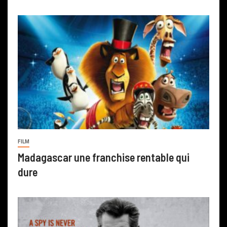
FILM
Madagascar une franchise rentable qui
dure