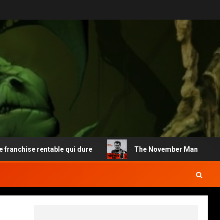
nchise rentable qui dure
The November Man