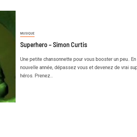
MUSIQUE
Superhero – Simon Curtis
Une petite chansonnette pour vous booster un peu.. En
nouvelle année, dépassez vous et devenez de vrai su
héros. Prenez...