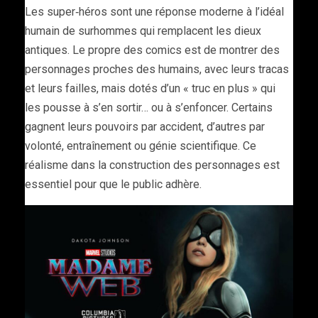
Les super‑héros sont une réponse moderne à l’idéal
humain de surhommes qui remplacent les dieux
antiques. Le propre des comics est de montrer des
personnages proches des humains, avec leurs tracas
et leurs failles, mais dotés d’un « truc en plus » qui
les pousse à s’en sortir… ou à s’enfoncer. Certains
gagnent leurs pouvoirs par accident, d’autres par
volonté, entraînement ou génie scientifique. Ce
réalisme dans la construction des personnages est
essentiel pour que le public adhère.