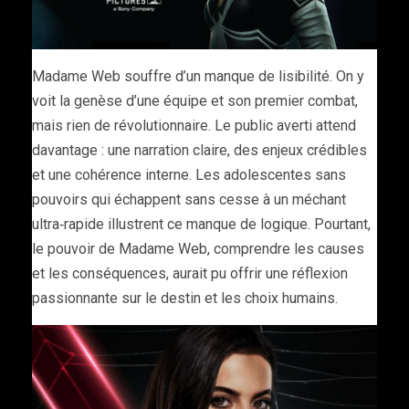
Madame Web souffre d’un manque de lisibilité. On y
voit la genèse d’une équipe et son premier combat,
mais rien de révolutionnaire. Le public averti attend
davantage : une narration claire, des enjeux crédibles
et une cohérence interne. Les adolescentes sans
pouvoirs qui échappent sans cesse à un méchant
ultra‑rapide illustrent ce manque de logique. Pourtant,
le pouvoir de Madame Web, comprendre les causes
et les conséquences, aurait pu offrir une réflexion
passionnante sur le destin et les choix humains.