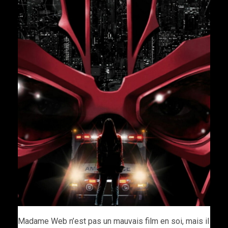
Madame Web n’est pas un mauvais film en soi, mais il