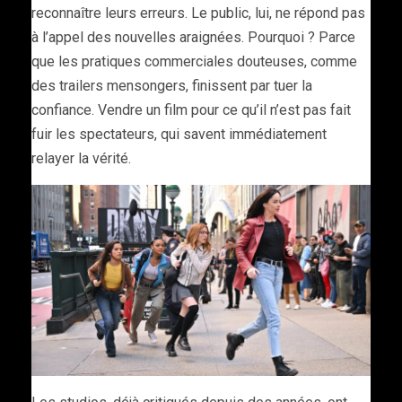
reconnaître leurs erreurs. Le public, lui, ne répond pas
à l’appel des nouvelles araignées. Pourquoi ? Parce
que les pratiques commerciales douteuses, comme
des trailers mensongers, finissent par tuer la
confiance. Vendre un film pour ce qu’il n’est pas fait
fuir les spectateurs, qui savent immédiatement
relayer la vérité.