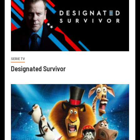
SERIE TV
Designated Survivor