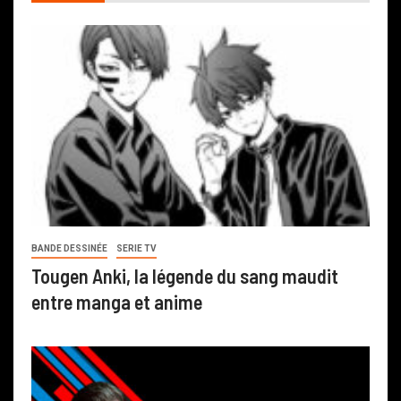
BANDE DESSINÉE
SERIE TV
Tougen Anki, la légende du sang maudit
entre manga et anime