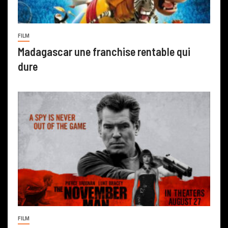
FILM
Madagascar une franchise rentable qui
dure
FILM