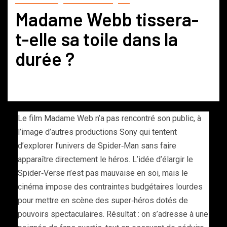
Madame Webb tissera-
t-elle sa toile dans la
durée ?
Le film Madame Web n’a pas rencontré son public, à
l’image d’autres productions Sony qui tentent
d’explorer l’univers de Spider‑Man sans faire
apparaître directement le héros. L’idée d’élargir le
Spider‑Verse n’est pas mauvaise en soi, mais le
cinéma impose des contraintes budgétaires lourdes
pour mettre en scène des super‑héros dotés de
pouvoirs spectaculaires. Résultat : on s’adresse à une