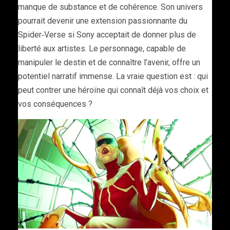
manque de substance et de cohérence. Son univers
pourrait devenir une extension passionnante du
Spider‑Verse si Sony acceptait de donner plus de
liberté aux artistes. Le personnage, capable de
manipuler le destin et de connaître l’avenir, offre un
potentiel narratif immense. La vraie question est : qui
peut contrer une héroïne qui connaît déjà vos choix et
vos conséquences ?