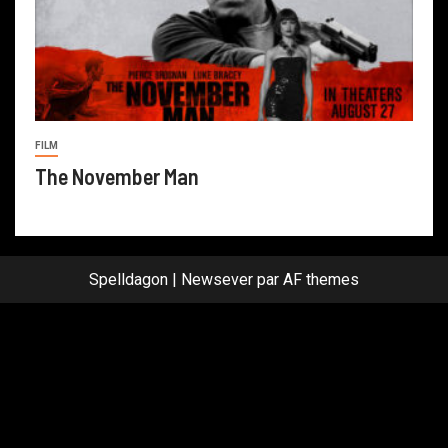
FILM
The November Man
Spelldagon
|
Newsever
par AF themes