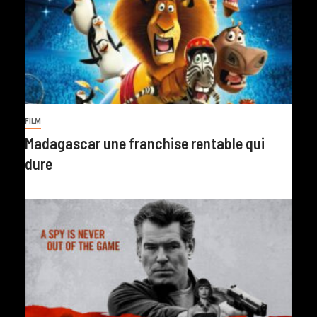
FILM
Madagascar une franchise rentable qui
dure