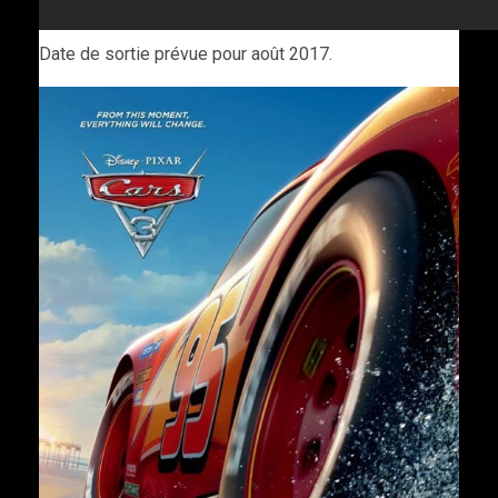
Date de sortie prévue pour août 2017.