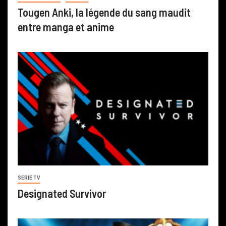
Tougen Anki, la légende du sang maudit
entre manga et anime
SERIE TV
Designated Survivor