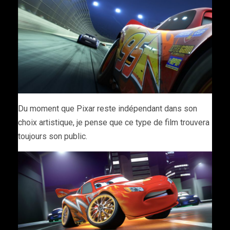
Du moment que Pixar reste indépendant dans son
choix artistique, je pense que ce type de film trouvera
toujours son public.