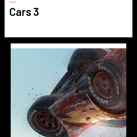
Cars 3