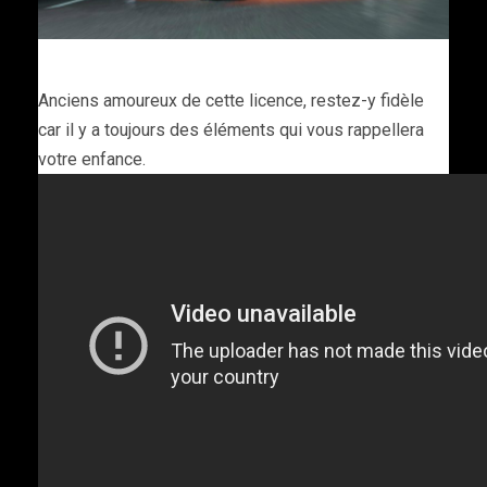
Anciens amoureux de cette licence, restez-y fidèle
car il y a toujours des éléments qui vous rappellera
votre enfance.