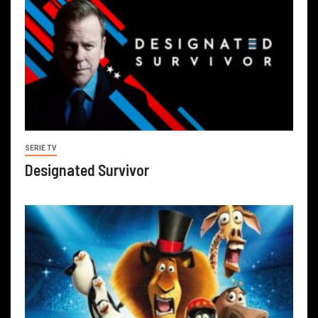
SERIE TV
Designated Survivor