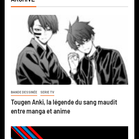
BANDE DESSINÉE
SERIE TV
Tougen Anki, la légende du sang maudit
entre manga et anime