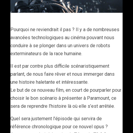
Pourquoi ne reviendrait il pas ? Il y a de nombreuses
avancées technologiques au cinéma pouvant nous
conduire à se plonger dans un univers de robots
exterminateurs de la race humaine.
Il est par contre plus difficile scénaristiquement
parlant, de nous faire rêver et nous immerger dans
une histoire haletante et intéressante.
Le but de ce nouveau film, en court de pourparler pour
choisir le bon scénario à présenter à Paramount, ce
sera de reprendre l’histoire là où elle s’est arrêtée.
Quel sera justement l’épisode qui servira de
référence chronologique pour ce nouvel opus ?