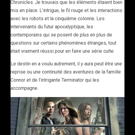
Chronicles. Je trouvais que les éléments étaient bien
mis en place. L’intrigue, le fil rouge et les interactions
avec les robots et la cinquième colonne. Les
intervenants du futur apocalyptique, les
contemporains qui se posent de plus en plus de
questions sur certains phénomènes étranges, tout
était vraiment réussi pour en faire une série culte.
Le destin en a voulu autrement, il y aura peut être une
reprise ou une continuité des aventures de la famille
Connor et de l’intrigante Terminator qui les
accompagne.