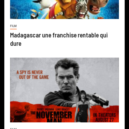
FILM
Madagascar une franchise rentable qui
dure