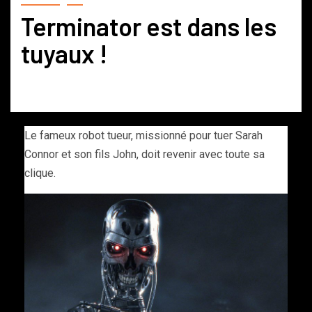
Terminator est dans les
tuyaux !
Le fameux robot tueur, missionné pour tuer Sarah
Connor et son fils John, doit revenir avec toute sa
clique.