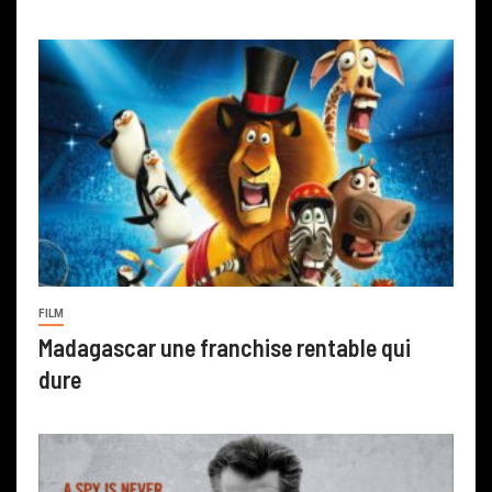
FILM
Madagascar une franchise rentable qui
dure