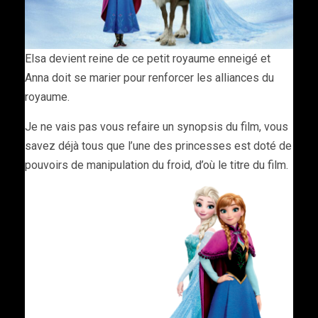
Elsa devient reine de ce petit royaume enneigé et
Anna doit se marier pour renforcer les alliances du
royaume.
Je ne vais pas vous refaire un synopsis du film, vous
savez déjà tous que l’une des princesses est doté de
pouvoirs de manipulation du froid, d’où le titre du film.