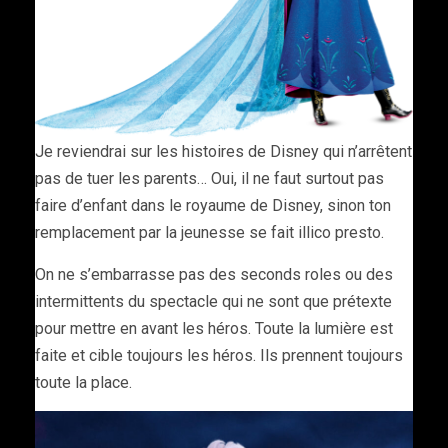
Je reviendrai sur les histoires de Disney qui n’arrêtent
pas de tuer les parents… Oui, il ne faut surtout pas
faire d’enfant dans le royaume de Disney, sinon ton
remplacement par la jeunesse se fait illico presto.
On ne s’embarrasse pas des seconds roles ou des
intermittents du spectacle qui ne sont que prétexte
pour mettre en avant les héros. Toute la lumière est
faite et cible toujours les héros. Ils prennent toujours
toute la place.