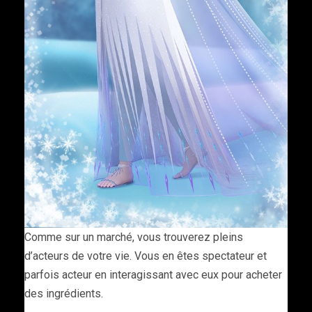
Comme sur un marché, vous trouverez pleins
d’acteurs de votre vie. Vous en êtes spectateur et
parfois acteur en interagissant avec eux pour acheter
des ingrédients.