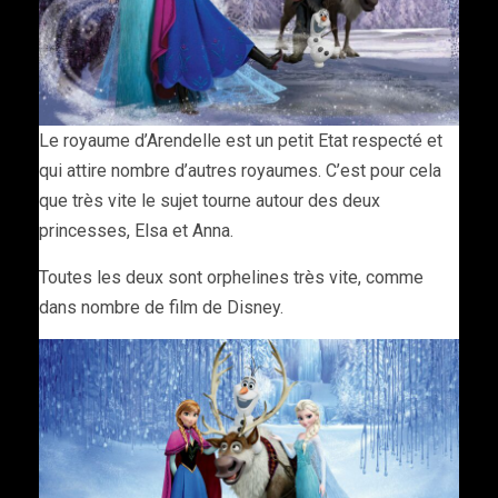
Le royaume d’Arendelle est un petit Etat respecté et
qui attire nombre d’autres royaumes. C’est pour cela
que très vite le sujet tourne autour des deux
princesses, Elsa et Anna.
Toutes les deux sont orphelines très vite, comme
dans nombre de film de Disney.