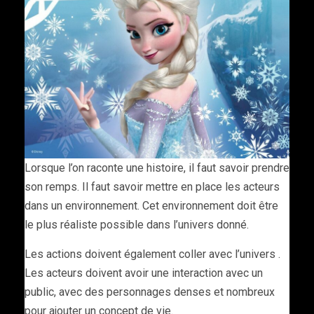
Lorsque l’on raconte une histoire, il faut savoir prendre
son remps. Il faut savoir mettre en place les acteurs
dans un environnement. Cet environnement doit être
le plus réaliste possible dans l’univers donné.
Les actions doivent également coller avec l’univers .
Les acteurs doivent avoir une interaction avec un
public, avec des personnages denses et nombreux
pour ajouter un concept de vie.