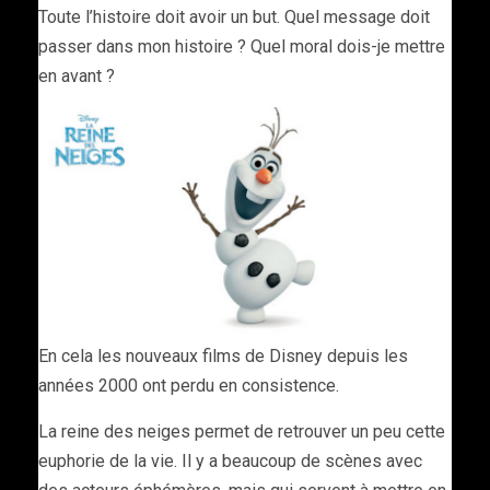
Toute l’histoire doit avoir un but. Quel message doit
passer dans mon histoire ? Quel moral dois-je mettre
en avant ?
En cela les nouveaux films de Disney depuis les
années 2000 ont perdu en consistence.
La reine des neiges permet de retrouver un peu cette
euphorie de la vie. Il y a beaucoup de scènes avec