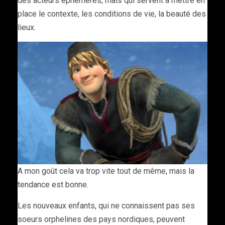
des acteurs éphémères, mais qui servent à mettre en
place le contexte, les conditions de vie, la beauté des
lieux.
A mon goût cela va trop vite tout de même, mais la
tendance est bonne.
Les nouveaux enfants, qui ne connaissent pas ses
soeurs orphelines des pays nordiques, peuvent