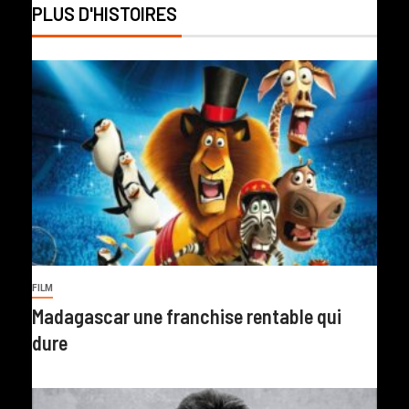
PLUS D'HISTOIRES
FILM
Madagascar une franchise rentable qui
dure