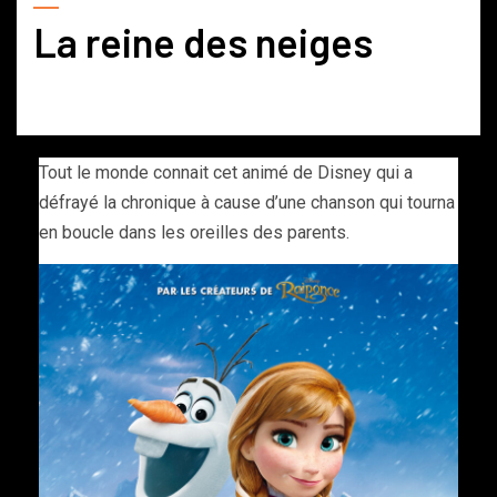
La reine des neiges
Tout le monde connait cet animé de Disney qui a
défrayé la chronique à cause d’une chanson qui tourna
en boucle dans les oreilles des parents.