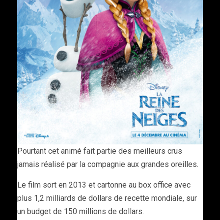
Pourtant cet animé fait partie des meilleurs crus
jamais réalisé par la compagnie aux grandes oreilles.
Le film sort en 2013 et cartonne au box office avec
plus 1,2 milliards de dollars de recette mondiale, sur
un budget de 150 millions de dollars.