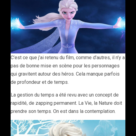
C’est ce que j’ai retenu du film, comme d’autres, il n’y a
pas de bonne mise en scène pour les personnages
qui gravitent autour des héros. Cela manque parfois
de profondeur et de temps.
La gestion du temps a été revu avec un concept de
rapidité, de zapping permanent. La Vie, la Nature doit
prendre son temps. On est dans la contemplation.