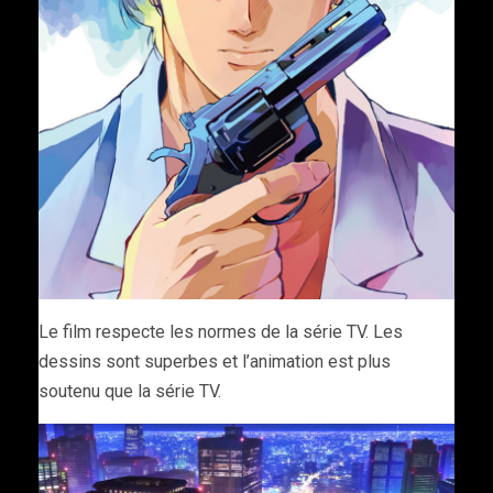
Le film respecte les normes de la série TV. Les
dessins sont superbes et l’animation est plus
soutenu que la série TV.