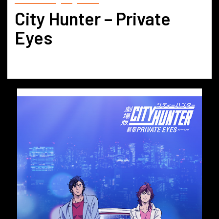
City Hunter – Private
Eyes