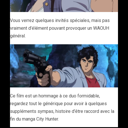
Vous verrez quelques invités spéciales, mais pas
vraiment d’élément pouvant provoquer un WAOUH
général.
Ce film est un hommage à ce duo formidable,
regardez tout le générique pour avoir à quelques
suppléments sympas, histoire d’être raccord avec la
fin du manga City Hunter.