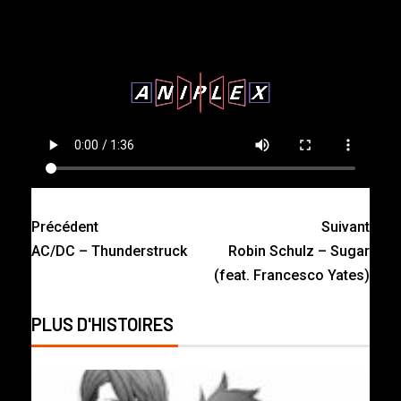
Précédent
Suivant
AC/DC – Thunderstruck
Robin Schulz – Sugar
(feat. Francesco Yates)
PLUS D'HISTOIRES