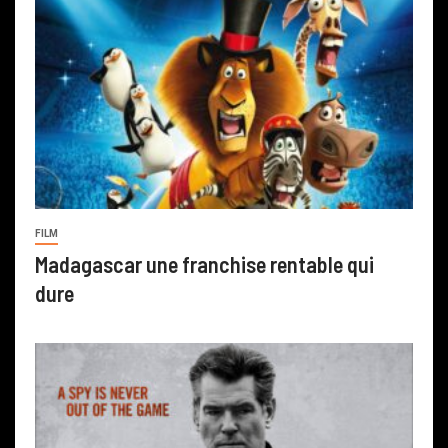
FILM
Madagascar une franchise rentable qui
dure