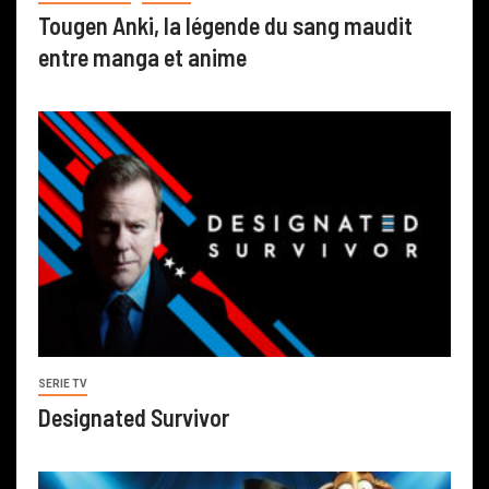
Tougen Anki, la légende du sang maudit
entre manga et anime
SERIE TV
Designated Survivor