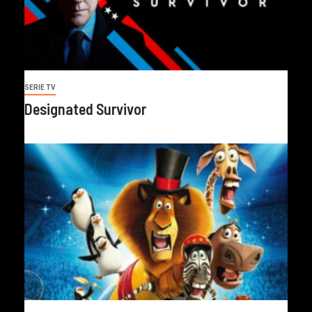
SERIE TV
Designated Survivor