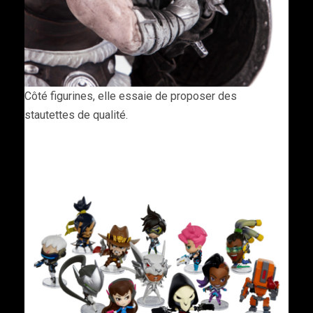
Côté figurines, elle essaie de proposer des
stautettes de qualité.