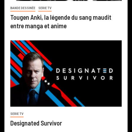
BANDE DESSINÉE
SERIE TV
Tougen Anki, la légende du sang maudit
entre manga et anime
SERIE TV
Designated Survivor