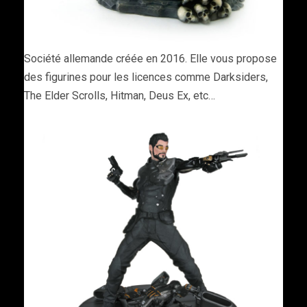
Société allemande créée en 2016. Elle vous propose
des figurines pour les licences comme Darksiders,
The Elder Scrolls, Hitman, Deus Ex, etc…