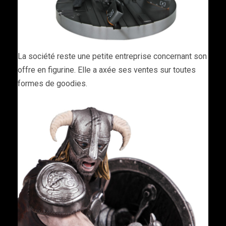
La société reste une petite entreprise concernant son
offre en figurine. Elle a axée ses ventes sur toutes
formes de goodies.