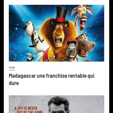
FILM
Madagascar une franchise rentable qui
dure