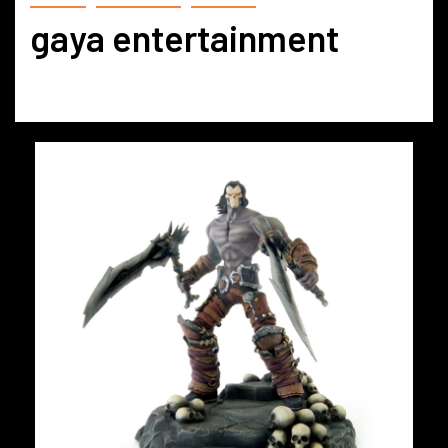
gaya entertainment