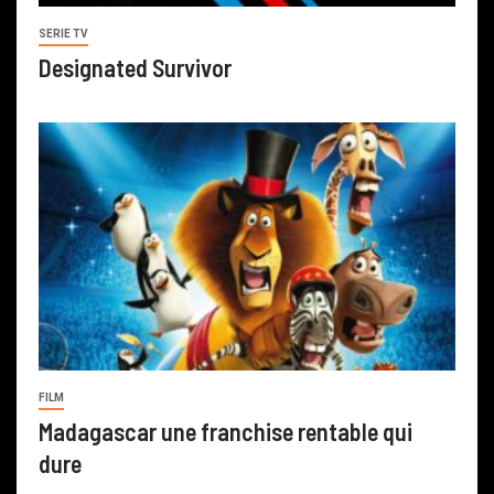
SERIE TV
Designated Survivor
FILM
Madagascar une franchise rentable qui
dure