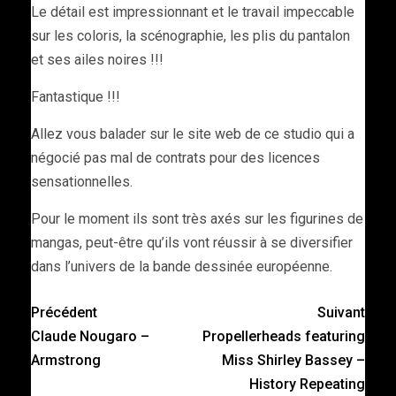
Le détail est impressionnant et le travail impeccable
sur les coloris, la scénographie, les plis du pantalon
et ses ailes noires !!!
Fantastique !!!
Allez vous balader sur le site web de ce studio qui a
négocié pas mal de contrats pour des licences
sensationnelles.
Pour le moment ils sont très axés sur les figurines de
mangas, peut-être qu’ils vont réussir à se diversifier
dans l’univers de la bande dessinée européenne.
Précédent
Suivant
Claude Nougaro –
Propellerheads featuring
Armstrong
Miss Shirley Bassey –
History Repeating