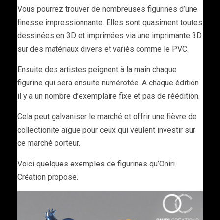
Vous pourrez trouver de nombreuses figurines d’une
finesse impressionnante. Elles sont quasiment toutes
dessinées en 3D et imprimées via une imprimante 3D
sur des matériaux divers et variés comme le PVC.
Ensuite des artistes peignent à la main chaque
figurine qui sera ensuite numérotée. A chaque édition
il y a un nombre d’exemplaire fixe et pas de réédition.
Cela peut galvaniser le marché et offrir une fièvre de
collectionite aïgue pour ceux qui veulent investir sur
ce marché porteur.
Voici quelques exemples de figurines qu’Oniri
Création propose.