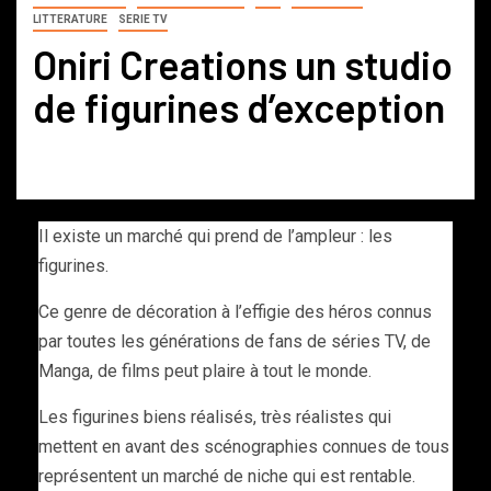
LITTERATURE
SERIE TV
Oniri Creations un studio
de figurines d’exception
Il existe un marché qui prend de l’ampleur : les
figurines.
Ce genre de décoration à l’effigie des héros connus
par toutes les générations de fans de séries TV, de
Manga, de films peut plaire à tout le monde.
Les figurines biens réalisés, très réalistes qui
mettent en avant des scénographies connues de tous
représentent un marché de niche qui est rentable.