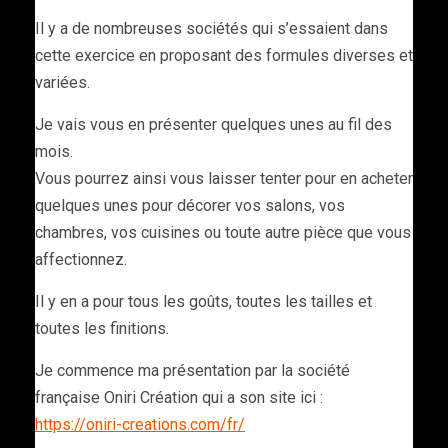
Il y a de nombreuses sociétés qui s’essaient dans
cette exercice en proposant des formules diverses et
variées.
Je vais vous en présenter quelques unes au fil des
mois.
Vous pourrez ainsi vous laisser tenter pour en acheter
quelques unes pour décorer vos salons, vos
chambres, vos cuisines ou toute autre pièce que vous
affectionnez.
Il y en a pour tous les goûts, toutes les tailles et
toutes les finitions.
Je commence ma présentation par la société
française Oniri Création qui a son site ici :
https://oniri-creations.com/fr/