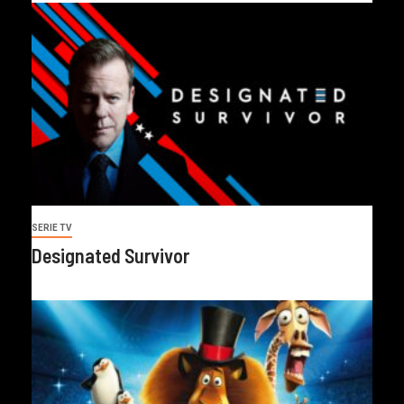
SERIE TV
Designated Survivor