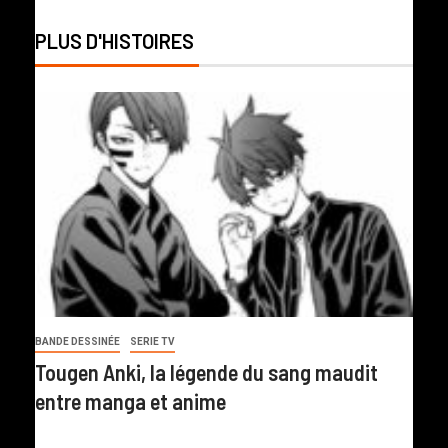
PLUS D'HISTOIRES
BANDE DESSINÉE
SERIE TV
Tougen Anki, la légende du sang maudit
entre manga et anime