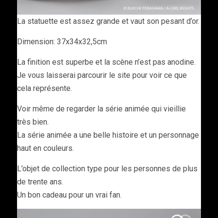
La statuette est assez grande et vaut son pesant d’or.
Dimension: 37x34x32,5cm
La finition est superbe et la scène n’est pas anodine.
Je vous laisserai parcourir le site pour voir ce que
cela représente.
Voir même de regarder la série animée qui vieillie
très bien.
La série animée a une belle histoire et un personnage
haut en couleurs.
L’objet de collection type pour les personnes de plus
de trente ans.
Un bon cadeau pour un vrai fan.