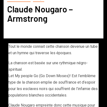
Claude Nougaro –
Armstrong
Tout le monde connait cette chanson devenue un tube
et un hymne qui traverse les époques.
La chanson est basée sur une rythmique négro-
spiritual.
Let My people Go (Go Down Moses)! Est l’emblème
type de la chanson emplie de souffrance et d’espoir
pour les esclaves noirs qui souffrent de l’infamie des
populations blanches occidentales.
Claude Nougaro empreinte donc cette musique pour