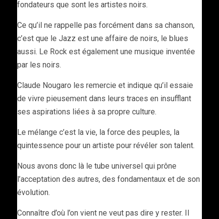
fondateurs que sont les artistes noirs.
Ce qu’il ne rappelle pas forcément dans sa chanson,
c’est que le Jazz est une affaire de noirs, le blues
aussi. Le Rock est également une musique inventée
par les noirs.
Claude Nougaro les remercie et indique qu’il essaie
de vivre pieusement dans leurs traces en insufflant
ses aspirations liées à sa propre culture.
Le mélange c’est la vie, la force des peuples, la
quintessence pour un artiste pour révéler son talent.
Nous avons donc là le tube universel qui prône
l’acceptation des autres, des fondamentaux et de son
évolution.
Connaître d’où l’on vient ne veut pas dire y rester. Il