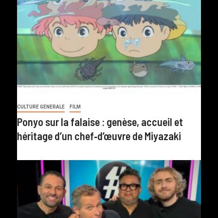
CULTURE GENERALE
FILM
Ponyo sur la falaise : genèse, accueil et
héritage d’un chef‑d’œuvre de Miyazaki