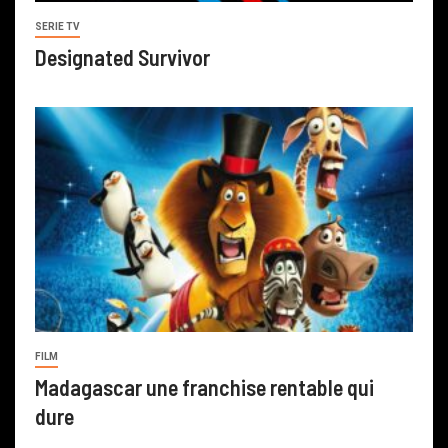
SERIE TV
Designated Survivor
FILM
Madagascar une franchise rentable qui
dure