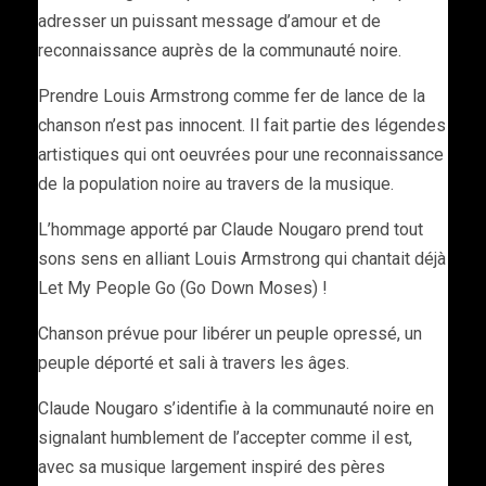
adresser un puissant message d’amour et de
reconnaissance auprès de la communauté noire.
Prendre Louis Armstrong comme fer de lance de la
chanson n’est pas innocent. Il fait partie des légendes
artistiques qui ont oeuvrées pour une reconnaissance
de la population noire au travers de la musique.
L’hommage apporté par Claude Nougaro prend tout
sons sens en alliant Louis Armstrong qui chantait déjà
Let My People Go (Go Down Moses) !
Chanson prévue pour libérer un peuple opressé, un
peuple déporté et sali à travers les âges.
Claude Nougaro s’identifie à la communauté noire en
signalant humblement de l’accepter comme il est,
avec sa musique largement inspiré des pères