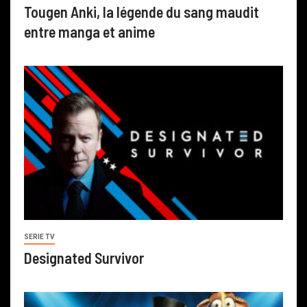
Tougen Anki, la légende du sang maudit
entre manga et anime
SERIE TV
Designated Survivor