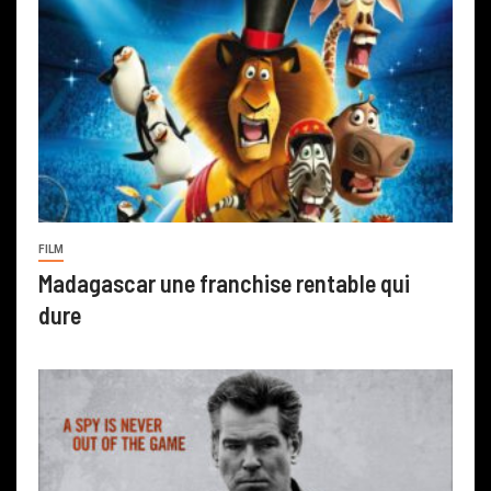
FILM
Madagascar une franchise rentable qui
dure