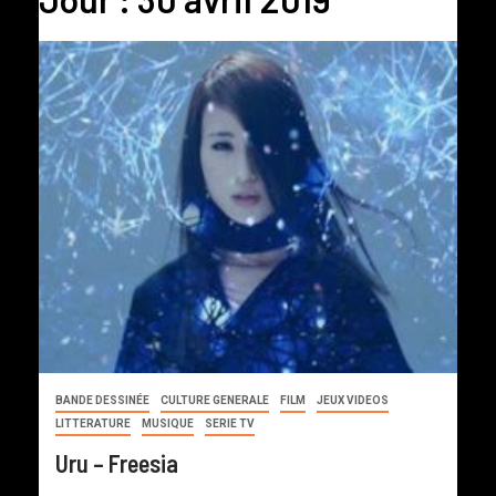
BANDE DESSINÉE
CULTURE GENERALE
FILM
JEUX VIDEOS
LITTERATURE
MUSIQUE
SERIE TV
Uru – Freesia