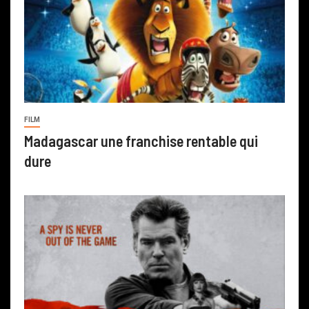
FILM
Madagascar une franchise rentable qui
dure