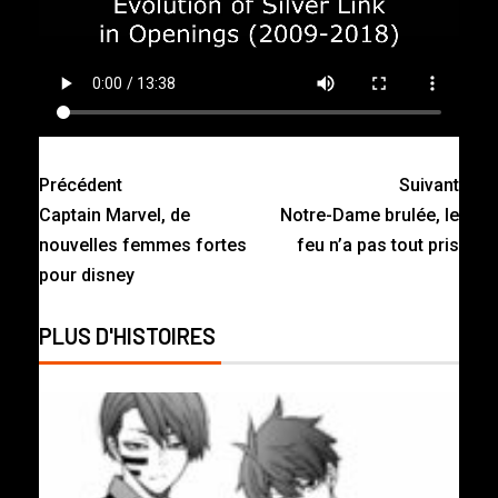
Précédent
Suivant
Captain Marvel, de
Notre-Dame brulée, le
nouvelles femmes fortes
feu n’a pas tout pris
pour disney
PLUS D'HISTOIRES