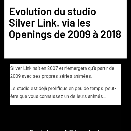
Evolution du studio
Silver Link. via les
Openings de 2009 à 2018
Silver Link naît en 2007 et n’émergera qu’à partir de
2009 avec ses propres séries animées.
Le studio est déjà prolifique en peu de temps. peut-
être que vous connaissez un de leurs animés…