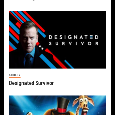
SERIE TV
Designated Survivor