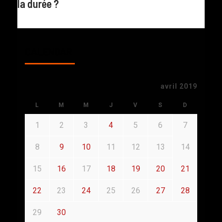
la durée ?
CALENDAR
avril 2019
L
M
M
J
V
S
D
1
2
3
4
5
6
7
8
9
10
11
12
13
14
15
16
17
18
19
20
21
22
23
24
25
26
27
28
29
30