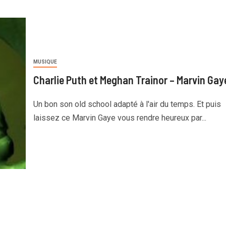
MUSIQUE
Charlie Puth et Meghan Trainor – Marvin Gay
Un bon son old school adapté à l'air du temps. Et puis
laissez ce Marvin Gaye vous rendre heureux par...