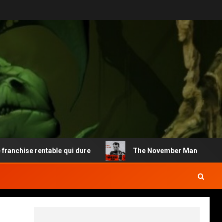
chise rentable qui dure
The November Man