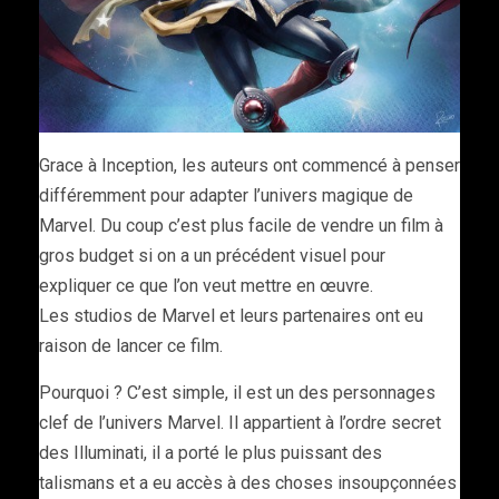
Grace à Inception, les auteurs ont commencé à penser
différemment pour adapter l’univers magique de
Marvel. Du coup c’est plus facile de vendre un film à
gros budget si on a un précédent visuel pour
expliquer ce que l’on veut mettre en œuvre.
Les studios de Marvel et leurs partenaires ont eu
raison de lancer ce film.
Pourquoi ? C’est simple, il est un des personnages
clef de l’univers Marvel. Il appartient à l’ordre secret
des Illuminati, il a porté le plus puissant des
talismans et a eu accès à des choses insoupçonnées