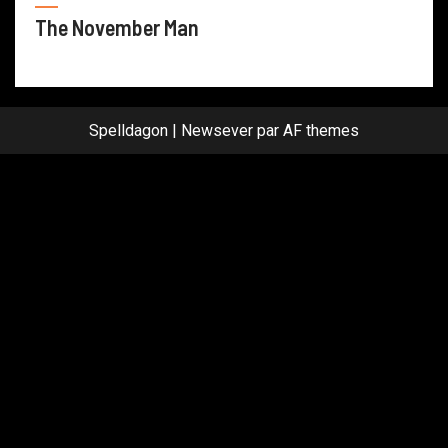
The November Man
Spelldagon
|
Newsever
par AF themes