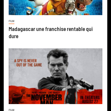
FILM
Madagascar une franchise rentable qui
dure
FILM