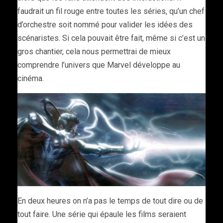
faudrait un fil rouge entre toutes les séries, qu’un chef
d’orchestre soit nommé pour valider les idées des
scénaristes. Si cela pouvait être fait, même si c’est un
gros chantier, cela nous permettrai de mieux
comprendre l’univers que Marvel développe au
cinéma.
En deux heures on n’a pas le temps de tout dire ou de
tout faire. Une série qui épaule les films seraient