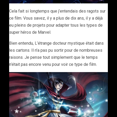
Cela fait si longtemps que j’entendais des ragots sur
ce film. Vous savez, il y a plus de dix ans, il y a déjà
eu pleins de projets pour adapter tous les types de
super héros de Marvel.
Bien entendu, L’étrange docteur mystique était dans
les cartons. Il n’a pas pu sortir pour de nombreuses
raisons. Je pense tout simplement que le temps
n’était pas encore venu pour voir ce type de film.