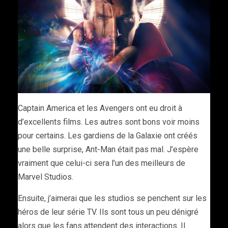
Captain America et les Avengers ont eu droit à
d’excellents films. Les autres sont bons voir moins
pour certains. Les gardiens de la Galaxie ont créés
une belle surprise, Ant-Man était pas mal. J’espère
vraiment que celui-ci sera l’un des meilleurs de
Marvel Studios.
Ensuite, j’aimerai que les studios se penchent sur les
héros de leur série TV. Ils sont tous un peu dénigré
alors que les fans attendent des interactions. Il