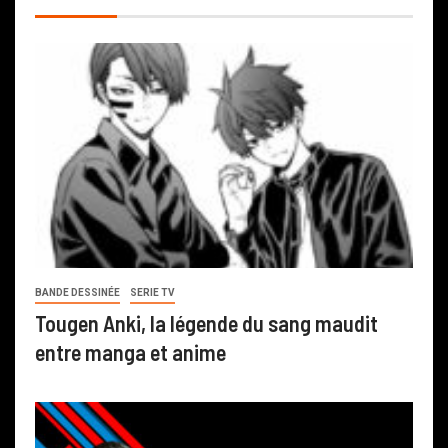
BANDE DESSINÉE
SERIE TV
Tougen Anki, la légende du sang maudit
entre manga et anime