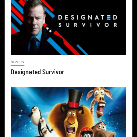
SERIE TV
Designated Survivor