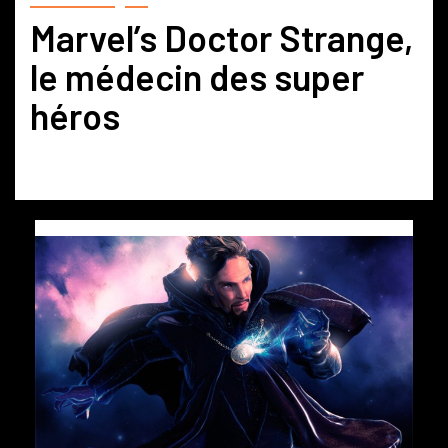
Marvel’s Doctor Strange,
le médecin des super
héros