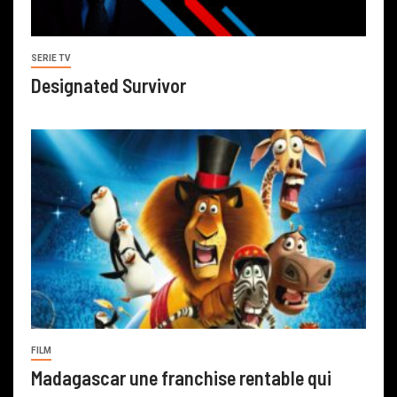
SERIE TV
Designated Survivor
FILM
Madagascar une franchise rentable qui