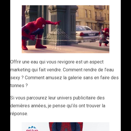
Offrir une eau qui vous revigore est un aspect
marketing qui fait vendre. Comment rendre de l’eau
sexy ? Comment amusez la galerie sans en faire des
tonnes ?
Si vous parcourez leur univers publicitaire des
dernières années, je pense qu’ils ont trouver la
réponse.