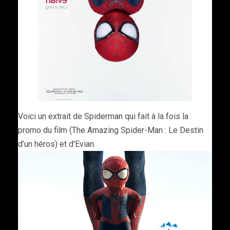
Voici un extrait de Spiderman qui fait à la fois la
promo du film (The Amazing Spider-Man : Le Destin
d’un héros) et d’Evian.