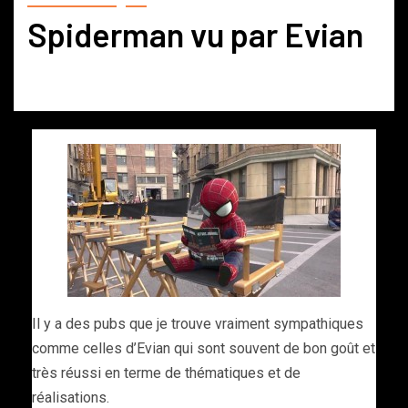
Spiderman vu par Evian
Il y a des pubs que je trouve vraiment sympathiques
comme celles d’Evian qui sont souvent de bon goût et
très réussi en terme de thématiques et de
réalisations.