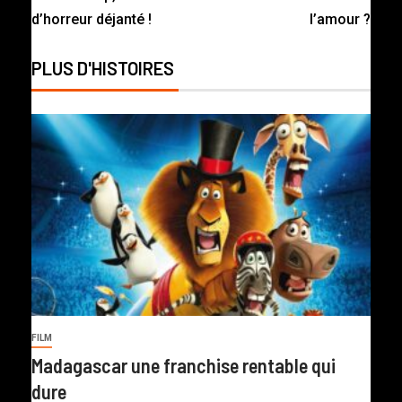
d’horreur déjanté !
l’amour ?
PLUS D'HISTOIRES
FILM
Madagascar une franchise rentable qui
dure