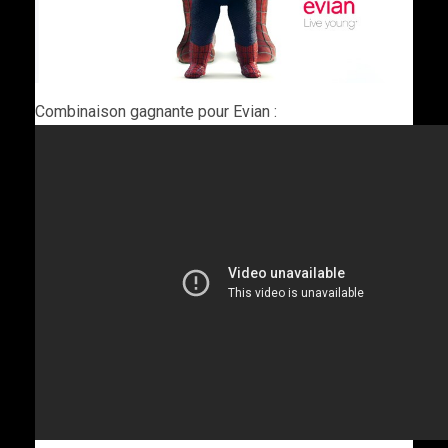
Combinaison gagnante pour Evian :