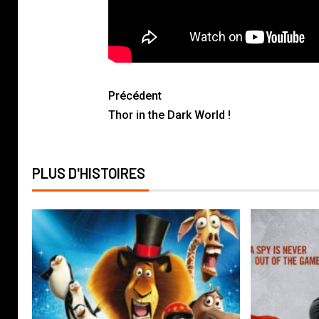
Précédent
Thor in the Dark World !
PLUS D'HISTOIRES