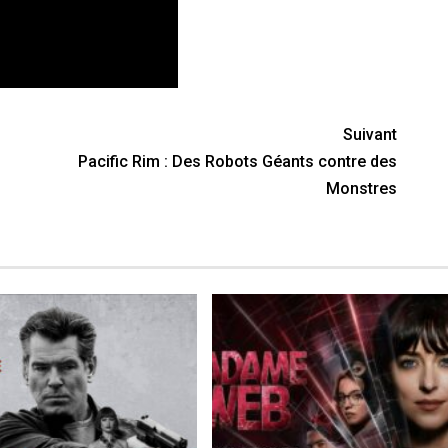
Suivant
Pacific Rim : Des Robots Géants contre des
Monstres