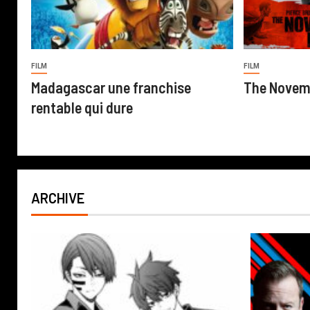
FILM
FILM
Madagascar une franchise
The Novem
rentable qui dure
ARCHIVE