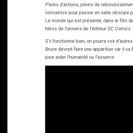
Pleins d’actions, pleins de rebondissement
convaincre pour passer en salle obscure p
Le monde qui est présenté, dans le film d
héros de l’univers de l’éditeur DC Comics.
S’il fonctionne bien, on pourra voir d’au
Bruce devrait faire une apparition car il va 
pour aider l’humanité ou l’asservir.