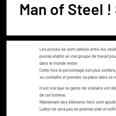
Man of Steel 
Les procès se sont calmés entre les studios
puisse établir un vrai groupe de travail pou
dans le monde entier.
Cette fois le personnage est plus sombre
se connaître et prendre sa place dans ce m
Il est vrai que ce genre de scénario est dé
de cet homme.
Maintenant des éléments tiers sont ajoutés
Luthor ne sera pas en premier plan et enfin