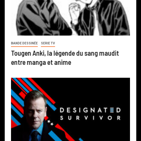
BANDE DESSINÉE
SERIE TV
Tougen Anki, la légende du sang maudit
entre manga et anime