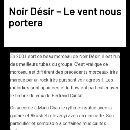
Noir Désir – Le vent nous
portera
En 2001 sort ce beau morceau de Noir Désir. Il est l’un
des meilleurs tubes du groupe. C’est vrai que ce
morceau est différent des précédents morceaux très
marqué par un rock très puissant voir agressif. Les
mélodies sont apaisées et le flow est particulier avec
le timbre de voix de Bertrand Cantat.
On accorde à Manu Chao le rythme institué avec la
guitare et Akosh Szelevényi avec sa clarinette. Son
particulier et semblable à certaines musicalités