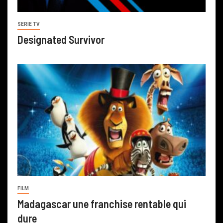
SERIE TV
Designated Survivor
FILM
Madagascar une franchise rentable qui
dure