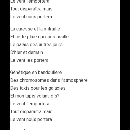
Le vent l’emportera
Tout disparaîtra mais
Le vent nous portera
La caresse et la mitraille
Et cette plaie qui nous tiraille
Le palais des autres jours
D’hier et demain
Le vent les portera
Génétique en bandoulière
Des chromosomes dans l’atmosphère
Des taxis pour les galaxies
Et mon tapis volant, dis?
Le vent l’emportera
Tout disparaîtra mais
Le vent nous portera