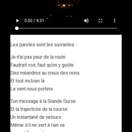
Les paroles sont les suivantes :
Je n’ai pas peur de la route
Faudrait voir, faut qu’on y goûte
Des méandres au creux des reins
Et tout ira bien là
Le vent nous portera
Ton message à la Grande Ourse
Et la trajectoire de la course
Un instantané de velours
Même s’il ne sert à rien va