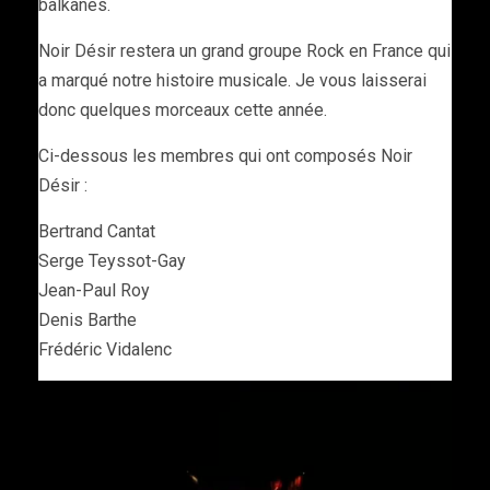
balkanes.
Noir Désir restera un grand groupe Rock en France qui
a marqué notre histoire musicale. Je vous laisserai
donc quelques morceaux cette année.
Ci-dessous les membres qui ont composés Noir
Désir :
Bertrand Cantat
Serge Teyssot-Gay
Jean-Paul Roy
Denis Barthe
Frédéric Vidalenc