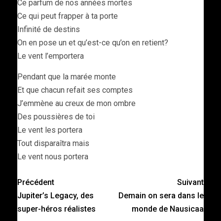
Ce parfum de nos années mortes
Ce qui peut frapper à ta porte
Infinité de destins
On en pose un et qu’est-ce qu’on en retient?
Le vent l’emportera
Pendant que la marée monte
Et que chacun refait ses comptes
J’emmène au creux de mon ombre
Des poussières de toi
Le vent les portera
Tout disparaîtra mais
Le vent nous portera
Précédent
Suivant
Jupiter’s Legacy, des
Demain on sera dans le
super-héros réalistes
monde de Nausicaa