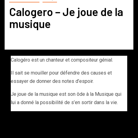
Calogero – Je joue de la
musique
Calogéro est un chanteur et compositeur génial.
Il sait se mouiller pour défendre des causes et
essayer de donner des notes d’espoir.
Je joue de la musique est son ôde à la Musique qui
lui a donné la possibilité de s’en sortir dans la vie.