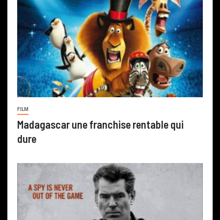
FILM
Madagascar une franchise rentable qui
dure