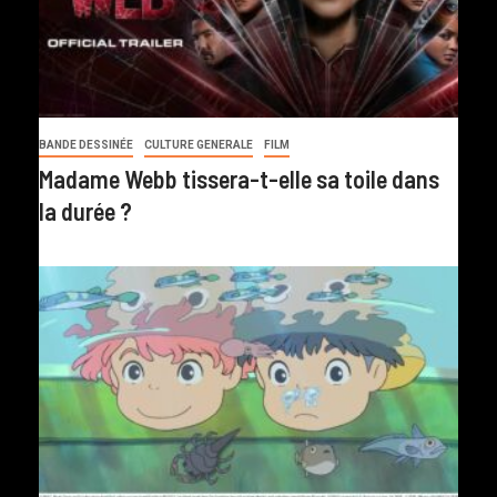
BANDE DESSINÉE
CULTURE GENERALE
FILM
Madame Webb tissera-t-elle sa toile dans
la durée ?