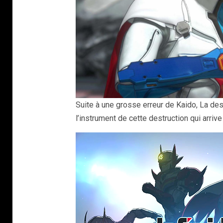
Suite à une grosse erreur de Kaido, La des
l’instrument de cette destruction qui arrive