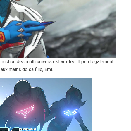
truction des multi univers est arrêtée. Il perd également
 aux mains de sa fille, Emi.