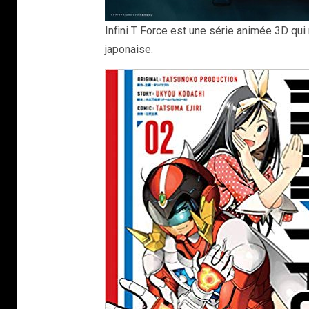
Infini T Force est une série animée 3D qu
japonaise.