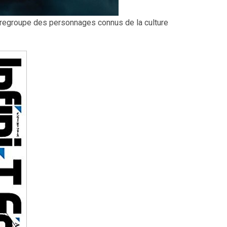
i regroupe des personnages connus de la culture