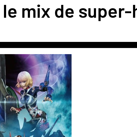
, le mix de super