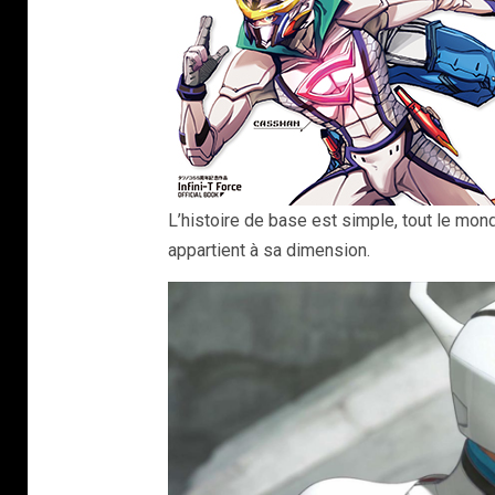
L’histoire de base est simple, tout le mo
appartient à sa dimension.