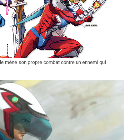
nde mène son propre combat contre un ennemi qui