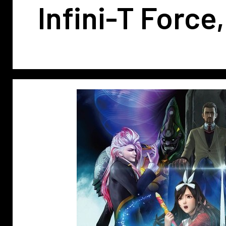
Infini-T Force