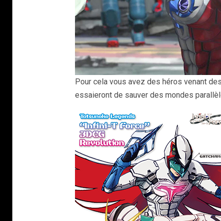
Pour cela vous avez des héros venant des
essaieront de sauver des mondes parallèl