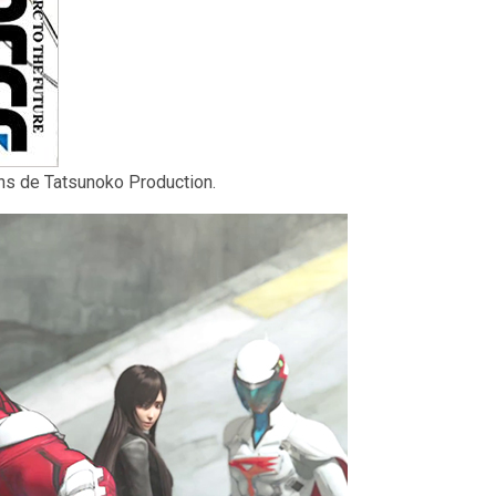
ns de Tatsunoko Production.