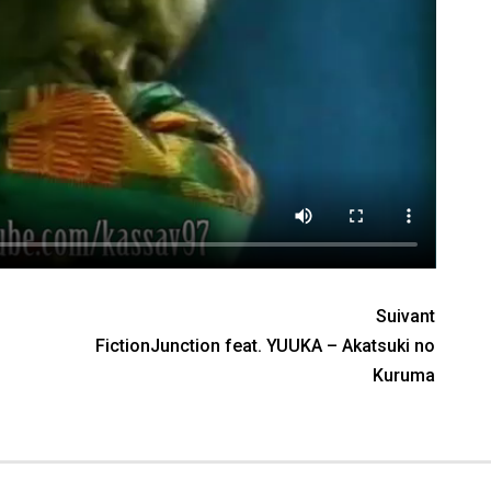
Suivant
FictionJunction feat. YUUKA – Akatsuki no
Kuruma