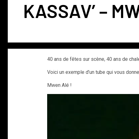
KASSAV’ – M
40 ans de fêtes sur scène, 40 ans de chal
Voici un exemple d’un tube qui vous donne
Mwen Alé !