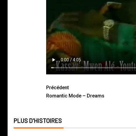
Précédent
Romantic Mode – Dreams
PLUS D'HISTOIRES