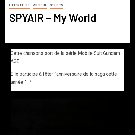
LITTERATURE
MUSIQUE
SERIE TV
SPYAIR – My World
Cette chansons sort de la série Mobile Suit Gundam
AGE.
Elle participe à fêter l’anniversaire de la saga cette
année ^_^