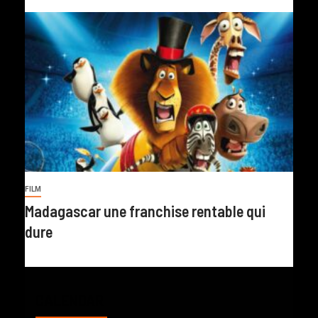
FILM
Madagascar une franchise rentable qui
dure
CALENDAR