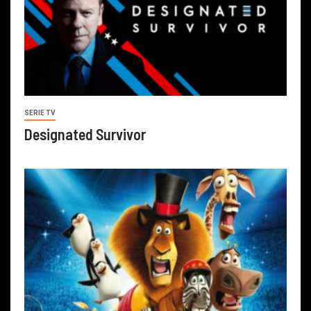
SERIE TV
Designated Survivor