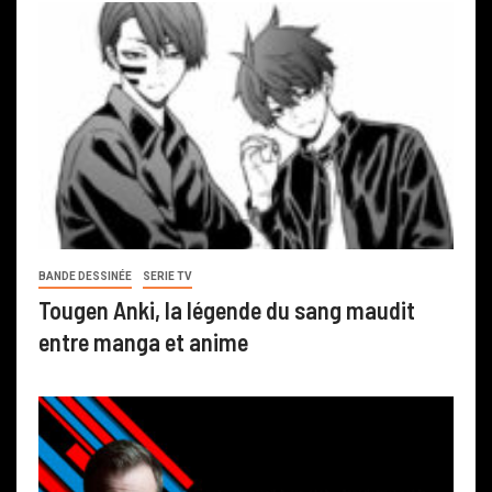
BANDE DESSINÉE
SERIE TV
Tougen Anki, la légende du sang maudit
entre manga et anime