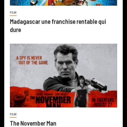
FILM
Madagascar une franchise rentable qui
dure
FILM
The November Man