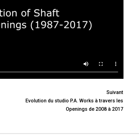
Suivant
Evolution du studio P.A. Works à travers les
Openings de 2008 à 2017