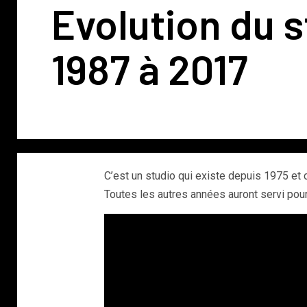
Evolution du s
1987 à 2017
C’est un studio qui existe depuis 1975 et 
Toutes les autres années auront servi pour