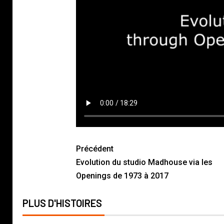
Précédent
Evolution du studio Madhouse via les
Openings de 1973 à 2017
PLUS D'HISTOIRES