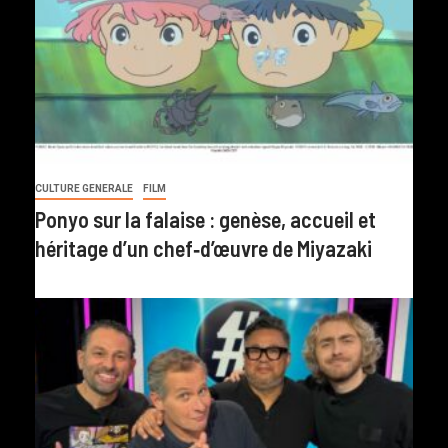
CULTURE GENERALE
FILM
Ponyo sur la falaise : genèse, accueil et
héritage d’un chef‑d’œuvre de Miyazaki