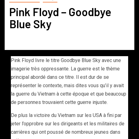
Pink Floyd – Goodbye
Blue Sky
Pink Floyd livre le titre Goodbye Blue Sky avec une
imagerie très oppressante. La guerre est le thème
principal abordé dans ce titre. Il est dur de se
représenter le contexte, mais dites vous qu’il y avait
la guerre du Vietnam à cette époque et que beaucoup
de personnes trouvaient cette guerre injuste.
De plus la victoire du Vietnam sur les USA à fini par
jeter l’opprobre sur les dirigeants et les militaires de
carrières qui ont poussé de nombreux jeunes dans