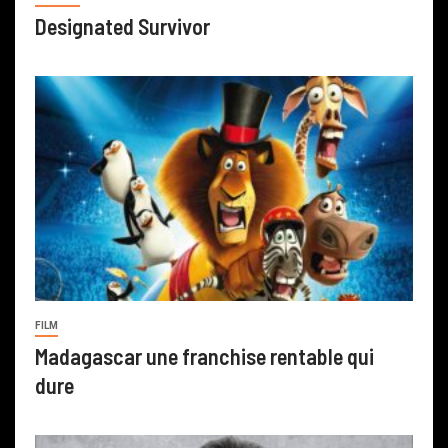
Designated Survivor
FILM
Madagascar une franchise rentable qui
dure