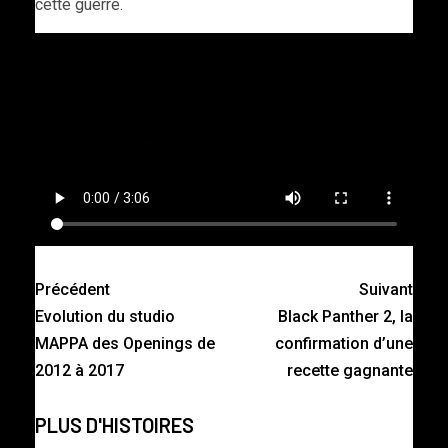
cette guerre.
Précédent
Suivant
Evolution du studio
Black Panther 2, la
MAPPA des Openings de
confirmation d’une
2012 à 2017
recette gagnante
PLUS D'HISTOIRES