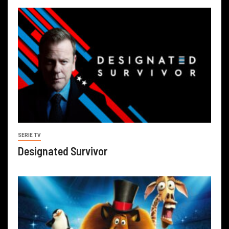
SERIE TV
Designated Survivor