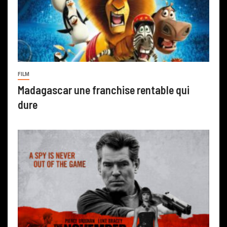
FILM
Madagascar une franchise rentable qui
dure