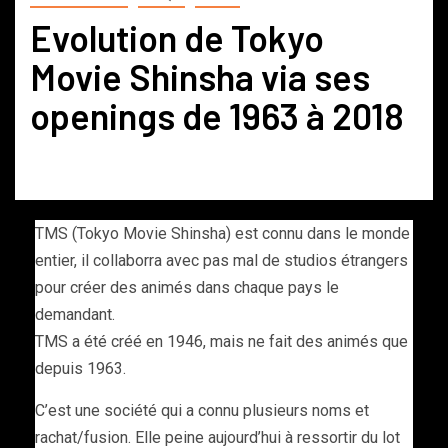
Evolution de Tokyo
Movie Shinsha via ses
openings de 1963 à 2018
TMS (Tokyo Movie Shinsha) est connu dans le monde
entier, il collaborra avec pas mal de studios étrangers
pour créer des animés dans chaque pays le
demandant.
TMS a été créé en 1946, mais ne fait des animés que
depuis 1963.
C’est une société qui a connu plusieurs noms et
rachat/fusion. Elle peine aujourd’hui à ressortir du lot