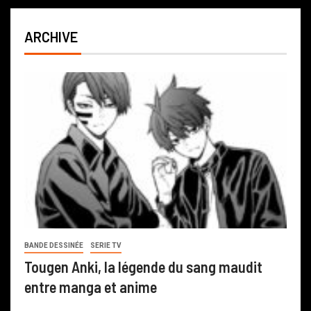
ARCHIVE
BANDE DESSINÉE
SERIE TV
Tougen Anki, la légende du sang maudit
entre manga et anime