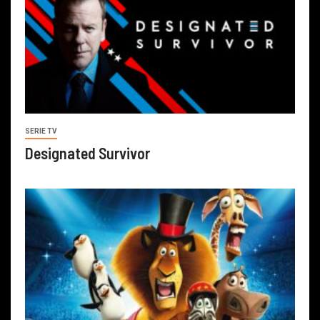
SERIE TV
Designated Survivor