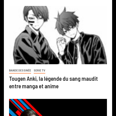
BANDE DESSINÉE
SERIE TV
Tougen Anki, la légende du sang maudit
entre manga et anime