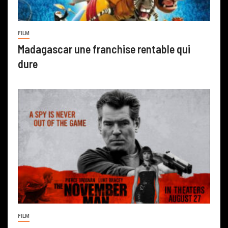
FILM
Madagascar une franchise rentable qui
dure
FILM