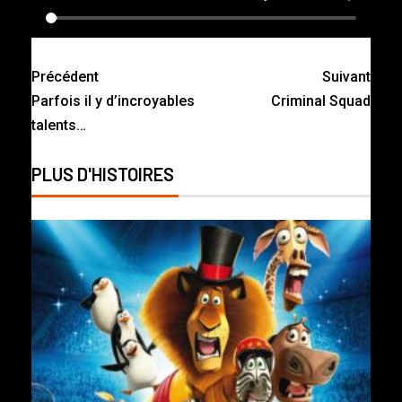
Précédent
Suivant
Parfois il y d’incroyables
Criminal Squad
talents…
PLUS D'HISTOIRES