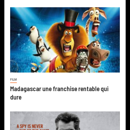
FILM
Madagascar une franchise rentable qui
dure