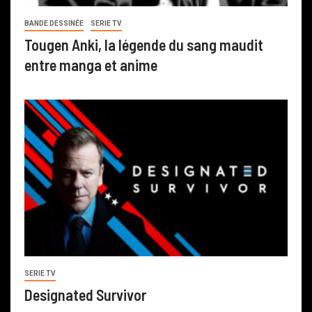
BANDE DESSINÉE
SERIE TV
Tougen Anki, la légende du sang maudit
entre manga et anime
SERIE TV
Designated Survivor