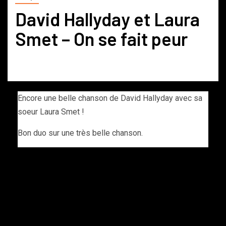
David Hallyday et Laura
Smet – On se fait peur
Encore une belle chanson de David Hallyday avec sa
soeur Laura Smet !
Bon duo sur une très belle chanson.