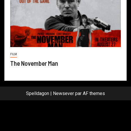
FILM
The November Man
Spelldagon
|
Newsever
par AF themes