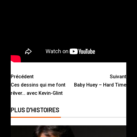
Précédent
Suivant
Ces dessins qui me font
Baby Huey – Hard Time
rêver… avec Kevin-Glint
PLUS D'HISTOIRES