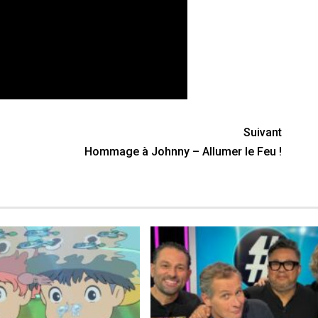
Suivant
Hommage à Johnny – Allumer le Feu !