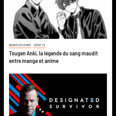
BANDE DESSINÉE
SERIE TV
Tougen Anki, la légende du sang maudit
entre manga et anime