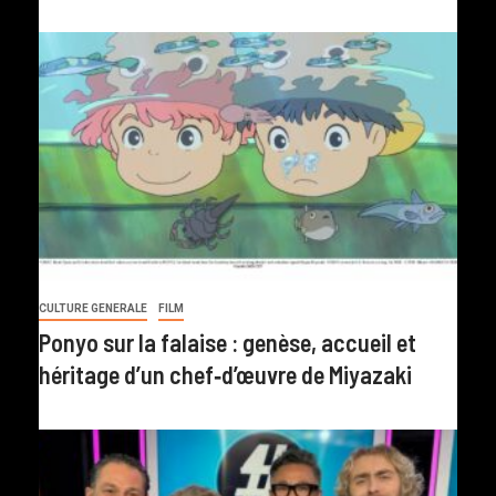
CULTURE GENERALE
FILM
Ponyo sur la falaise : genèse, accueil et
héritage d’un chef‑d’œuvre de Miyazaki