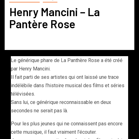
Henry Mancini – La
Pantère Rose
Le générique phare de La Panthère Rose a été créé
par Henry Mancini.
Il fait parti de ses artistes qui ont laissé une trace
indélébile dans l’histoire musical des films et séries
télévisées.
Sans lui, ce générique reconnaissable en deux
secondes ne serait pas là.
Pour les plus jeunes qui ne connaissent pas encore
cette musique, il faut vraiment l’écouter.