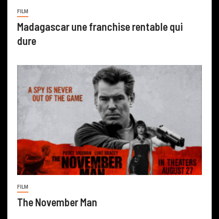
FILM
Madagascar une franchise rentable qui
dure
FILM
The November Man