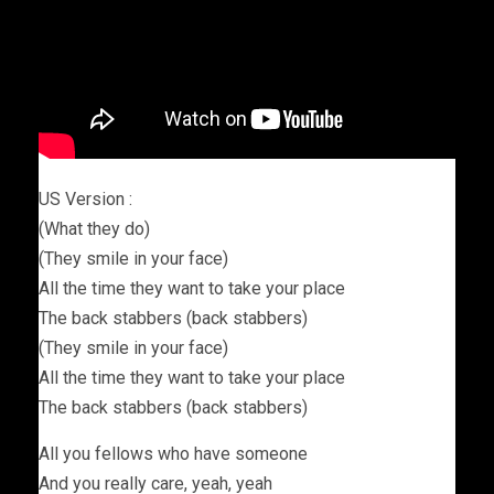
US Version :
(What they do)
(They smile in your face)
All the time they want to take your place
The back stabbers (back stabbers)
(They smile in your face)
All the time they want to take your place
The back stabbers (back stabbers)
All you fellows who have someone
And you really care, yeah, yeah