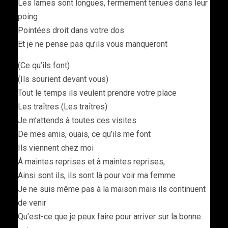
Les lames sont longues, fermement tenues dans leur
poing
Pointées droit dans votre dos
Et je ne pense pas qu’ils vous manqueront
(Ce qu’ils font)
(Ils sourient devant vous)
Tout le temps ils veulent prendre votre place
Les traîtres (Les traîtres)
Je m’attends à toutes ces visites
De mes amis, ouais, ce qu’ils me font
Ils viennent chez moi
À maintes reprises et à maintes reprises,
Ainsi sont ils, ils sont là pour voir ma femme
Je ne suis même pas à la maison mais ils continuent
de venir
Qu’est-ce que je peux faire pour arriver sur la bonne