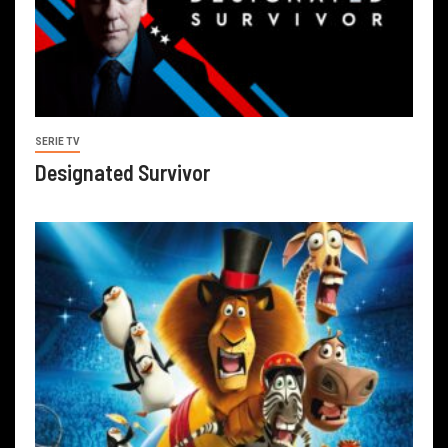
SERIE TV
Designated Survivor