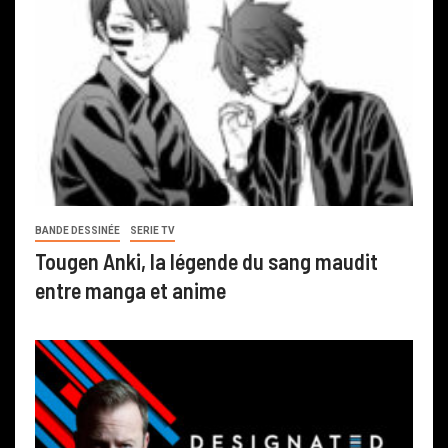
BANDE DESSINÉE
SERIE TV
Tougen Anki, la légende du sang maudit
entre manga et anime