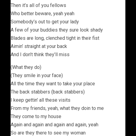
Then it’s all of you fellows
Who better beware, yeah yeah
Somebody’s out to get your lady
A few of your buddies they sure look shady
Blades are long, clenched tight in their fist
Aimin’ straight at your back
And I don’t think they’ll miss
(What they do)
(They smile in your face)
All the time they want to take your place
The back stabbers (back stabbers)
I keep gettin’ all these visits
From my friends, yeah, what they doin to me
They come to my house
Again and again and again and again, yeah
So are they there to see my woman