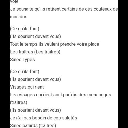
voie
Je souhaite qu’ils retirent certains de ces couteaux de
mon dos
(Ce qu’ils font)
(Ils sourient devant vous)
Tout le temps ils veulent prendre votre place
Les traîtres (Les traîtres)
Sales Types
(Ce qu’ils font)
(Ils sourient devant vous)
Visages qui rient
Les visages qui rient sont parfois des mensonges
(traîtres)
(Ils sourient devant vous)
Je n’ai pas besoin de ces saletés
Sales bâtards (traîtres)