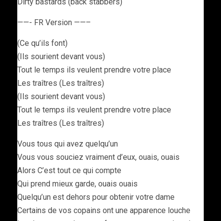
Dirty bastards (back stabbers)
——- FR Version ——–
(Ce qu’ils font)
(Ils sourient devant vous)
Tout le temps ils veulent prendre votre place
Les traîtres (Les traîtres)
(Ils sourient devant vous)
Tout le temps ils veulent prendre votre place
Les traîtres (Les traîtres)
Vous tous qui avez quelqu’un
Vous vous souciez vraiment d’eux, ouais, ouais
Alors C’est tout ce qui compte
Qui prend mieux garde, ouais ouais
Quelqu’un est dehors pour obtenir votre dame
Certains de vos copains ont une apparence louche