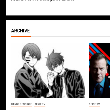
ARCHIVE
BANDE DESSINÉE
SERIE TV
SERIE TV