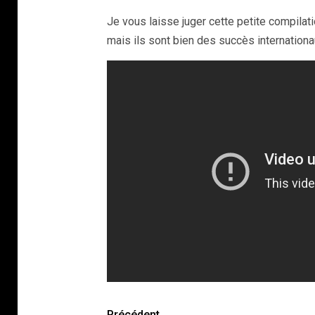
Je vous laisse juger cette petite compilat
mais ils sont bien des succès internationa
Précédent