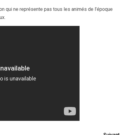
ion qui ne représente pas tous les animés de l’époque
ux.
Suivant