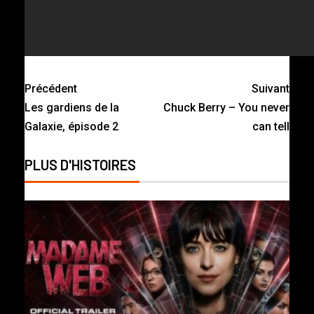
Précédent
Suivant
Les gardiens de la
Chuck Berry – You never
Galaxie, épisode 2
can tell
PLUS D'HISTOIRES