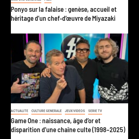
Ponyo sur la falaise : genèse, accueil et
héritage d’un chef‑d’œuvre de Miyazaki
ACTUALITE
CULTURE GENERALE
JEUX VIDEOS
SERIE TV
Game One : naissance, âge d’or et
disparition d’une chaîne culte (1998–2025)