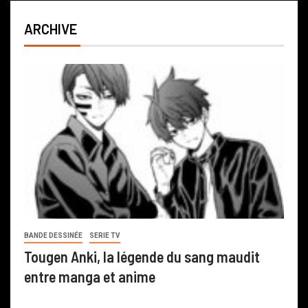
ARCHIVE
BANDE DESSINÉE
SERIE TV
Tougen Anki, la légende du sang maudit
entre manga et anime