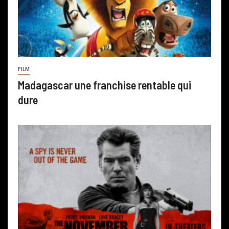
FILM
Madagascar une franchise rentable qui
dure