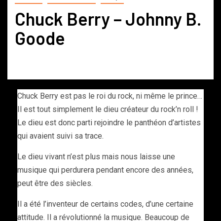
Chuck Berry – Johnny B.
Goode
Chuck Berry est pas le roi du rock, ni même le prince…
Il est tout simplement le dieu créateur du rock’n roll !
Le dieu est donc parti rejoindre le panthéon d’artistes
qui avaient suivi sa trace.
Le dieu vivant n’est plus mais nous laisse une
musique qui perdurera pendant encore des années,
peut être des siècles.
Il a été l’inventeur de certains codes, d’une certaine
attitude. Il a révolutionné la musique. Beaucoup de