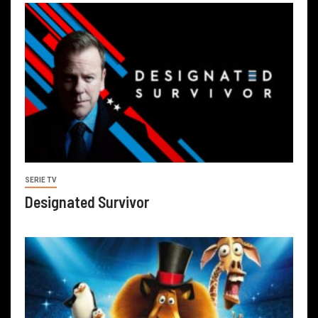
SERIE TV
Designated Survivor