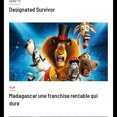
SERIE TV
Designated Survivor
FILM
Madagascar une franchise rentable qui
dure