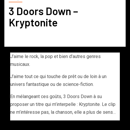
3 Doors Down –
Kryptonite
J’aime le rock, la pop et bien d’autres genres
musicaux.
J’aime tout ce qui touche de prêt ou de loin à un
univers fantastique ou de science-fiction.
En mélangeant ces goûts, 3 Doors Down à su
proposer un titre qui m’interpelle : Kryptonite. Le clip
ne m’intéresse pas, la chanson, elle a plus de sens…