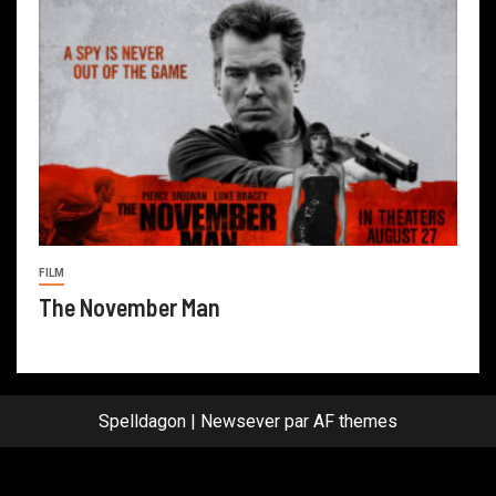
FILM
The November Man
Spelldagon
|
Newsever
par AF themes